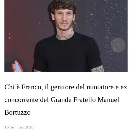
Chi è Franco, il genitore del nuotatore e ex
concorrente del Grande Fratello Manuel
Bortuzzo
10 Gennaio 2025