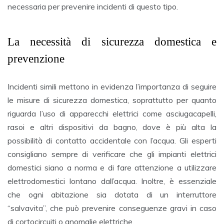
necessaria per prevenire incidenti di questo tipo.
La necessità di sicurezza domestica e
prevenzione
Incidenti simili mettono in evidenza l’importanza di seguire
le misure di sicurezza domestica, soprattutto per quanto
riguarda l’uso di apparecchi elettrici come asciugacapelli,
rasoi e altri dispositivi da bagno, dove è più alta la
possibilità di contatto accidentale con l’acqua. Gli esperti
consigliano sempre di verificare che gli impianti elettrici
domestici siano a norma e di fare attenzione a utilizzare
elettrodomestici lontano dall’acqua. Inoltre, è essenziale
che ogni abitazione sia dotata di un interruttore
“salvavita”, che può prevenire conseguenze gravi in caso
di cortocircuiti o anomalie elettriche.