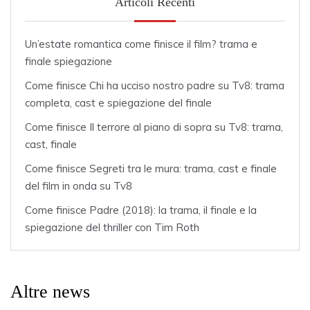
Articoli Recenti
Un’estate romantica come finisce il film? trama e
finale spiegazione
Come finisce Chi ha ucciso nostro padre su Tv8: trama
completa, cast e spiegazione del finale
Come finisce Il terrore al piano di sopra su Tv8: trama,
cast, finale
Come finisce Segreti tra le mura: trama, cast e finale
del film in onda su Tv8
Come finisce Padre (2018): la trama, il finale e la
spiegazione del thriller con Tim Roth
Altre news