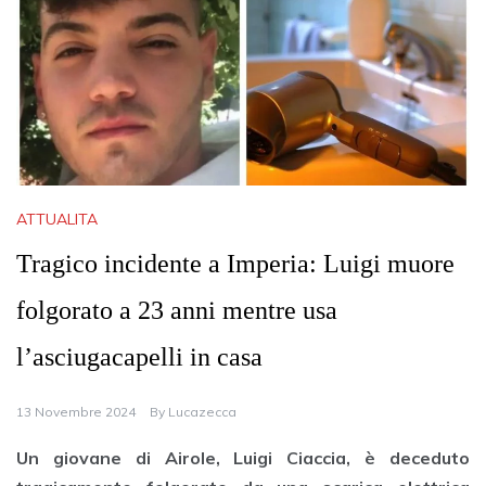
ATTUALITA
Tragico incidente a Imperia: Luigi muore
folgorato a 23 anni mentre usa
l’asciugacapelli in casa
13 Novembre 2024
By
Lucazecca
Un giovane di Airole, Luigi Ciaccia, è deceduto