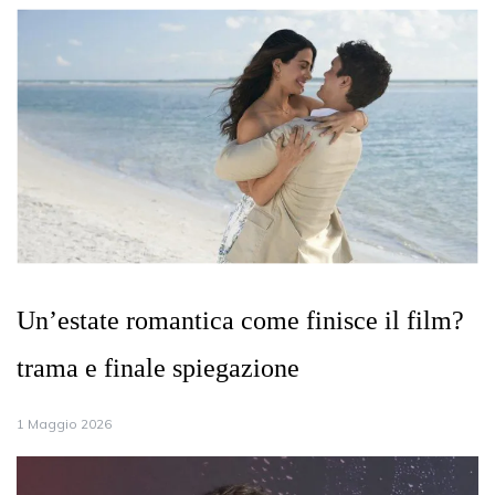
Un’estate romantica come finisce il film?
trama e finale spiegazione
1 Maggio 2026