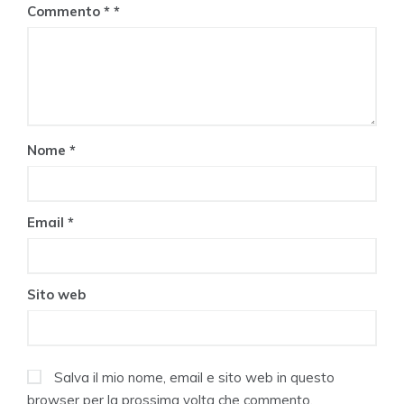
Commento
*
Nome
*
Email
*
Sito web
Salva il mio nome, email e sito web in questo
browser per la prossima volta che commento.