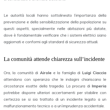
Le autorità locali hanno sottolineato l’importanza della
prevenzione e della sensibilizzazione della popolazione su
questi aspetti, specialmente nelle abitazioni più datate,
dove è fondamentale verificare che i sistemi elettrici siano
aggiornati e conformi agli standard di sicurezza attuali.
La comunità attende chiarezza sull’incidente
Ora, la comunità di
Airole
e la famiglia di
Luigi Ciaccia
attendono con speranza che le indagini chiariscano le
circostanze esatte della tragedia. La procura di
Imperia
potrebbe disporre ulteriori accertamenti per stabilire con
certezza se si sia trattato di un incidente legato a un
malfunzionamento tecnico o a un’imprudenza accidentale.