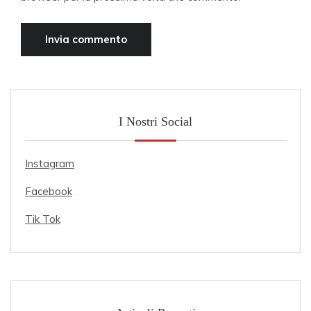
I Nostri Social
Instagram
Facebook
Tik Tok