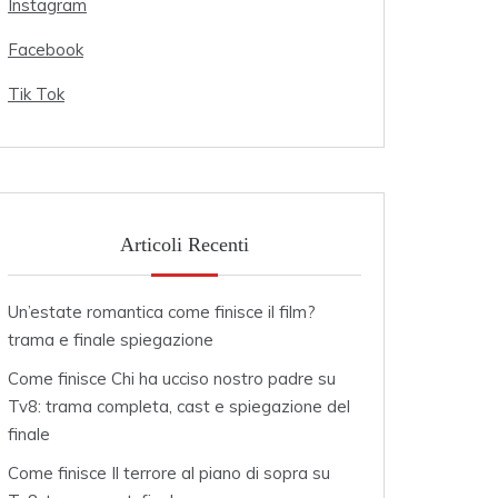
Instagram
Facebook
Tik Tok
Articoli Recenti
Un’estate romantica come finisce il film?
trama e finale spiegazione
Come finisce Chi ha ucciso nostro padre su
Tv8: trama completa, cast e spiegazione del
finale
Come finisce Il terrore al piano di sopra su