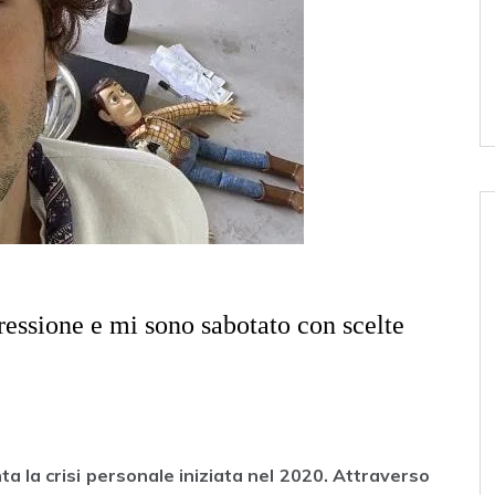
pressione e mi sono sabotato con scelte
a la crisi personale iniziata nel 2020. Attraverso