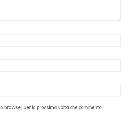
sto browser per la prossima volta che commento.