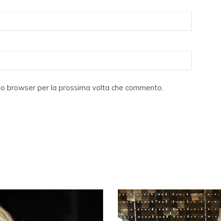
sto browser per la prossima volta che commento.