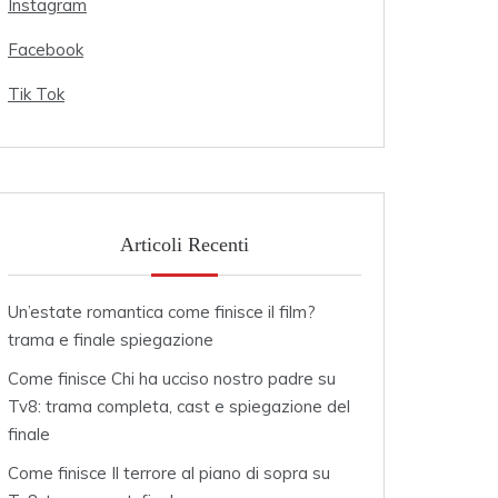
Instagram
Facebook
Tik Tok
Articoli Recenti
Un’estate romantica come finisce il film?
trama e finale spiegazione
Come finisce Chi ha ucciso nostro padre su
Tv8: trama completa, cast e spiegazione del
finale
Come finisce Il terrore al piano di sopra su