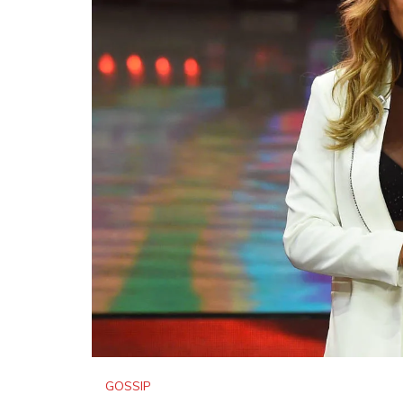
GOSSIP