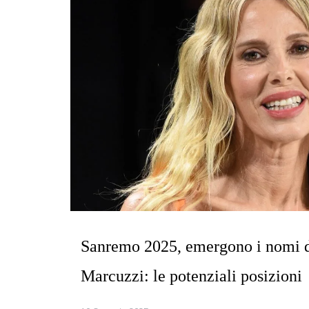
Sanremo 2025, emergono i nomi d
Marcuzzi: le potenziali posizioni