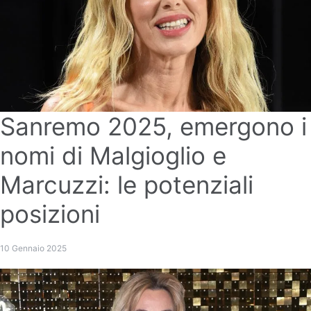
Sanremo 2025, emergono i
nomi di Malgioglio e
Marcuzzi: le potenziali
posizioni
10 Gennaio 2025