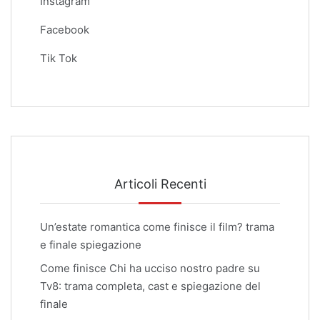
Instagram
Facebook
Tik Tok
Articoli Recenti
Un’estate romantica come finisce il film? trama
e finale spiegazione
Come finisce Chi ha ucciso nostro padre su
Tv8: trama completa, cast e spiegazione del
finale