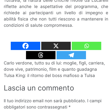
Tuttavia, la natura delle critiche rivolte da Lucarelli
riflette anche le aspettative del programma, che
richiede ai partecipanti un livello di impegno e
abilità fisica che non tutti riescono a mantenere in
condizioni di salute compromessa.
Navigazione
Carlo verdone, tutto su di lui: moglie, figli, carriera,
dove vive, patrimonio, film e quanto guadagna
articoli
Tulsa King: il ritorno del boss mafioso a Tulsa
Lascia un commento
Il tuo indirizzo email non sarà pubblicato.
I campi
obbligatori sono contrassegnati
*