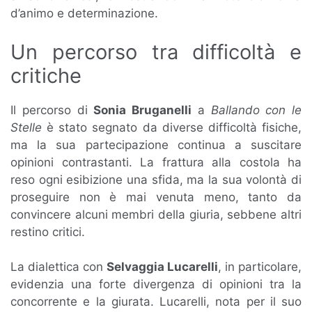
d’animo e determinazione.
Un percorso tra difficoltà e
critiche
Il percorso di
Sonia Bruganelli
a
Ballando con le
Stelle
è stato segnato da diverse difficoltà fisiche,
ma la sua partecipazione continua a suscitare
opinioni contrastanti. La frattura alla costola ha
reso ogni esibizione una sfida, ma la sua volontà di
proseguire non è mai venuta meno, tanto da
convincere alcuni membri della giuria, sebbene altri
restino critici.
La dialettica con
Selvaggia Lucarelli
, in particolare,
evidenzia una forte divergenza di opinioni tra la
concorrente e la giurata. Lucarelli, nota per il suo