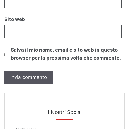
Sito web
Salva il mio nome, email e sito web in questo
browser per la prossima volta che commento.
I Nostri Social