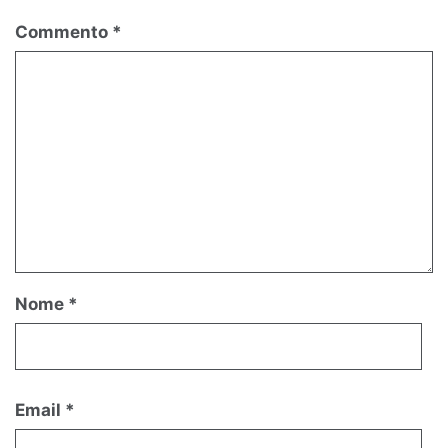
Commento
*
Nome
*
Email
*