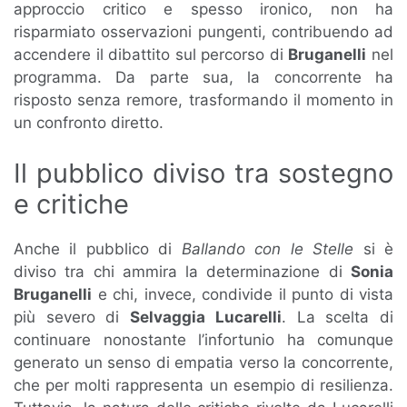
approccio critico e spesso ironico, non ha
risparmiato osservazioni pungenti, contribuendo ad
accendere il dibattito sul percorso di
Bruganelli
nel
programma. Da parte sua, la concorrente ha
risposto senza remore, trasformando il momento in
un confronto diretto.
Il pubblico diviso tra sostegno
e critiche
Anche il pubblico di
Ballando con le Stelle
si è
diviso tra chi ammira la determinazione di
Sonia
Bruganelli
e chi, invece, condivide il punto di vista
più severo di
Selvaggia Lucarelli
. La scelta di
continuare nonostante l’infortunio ha comunque
generato un senso di empatia verso la concorrente,
che per molti rappresenta un esempio di resilienza.