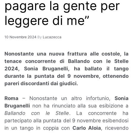
pagare la gente per
leggere di me”
10 Novembre 2024
By
Lucazecca
Nonostante una nuova frattura alle costole, la
tenace concorrente di Ballando con le Stelle
2024, Sonia Bruganelli, ha ballato il tango
durante la puntata del 9 novembre, ottenendo
pareri discordanti dai giudici.
Roma
– Nonostante un altro infortunio,
Sonia
Bruganelli
non ha rinunciato alla sua esibizione a
Ballando con le Stelle
. La concorrente ha
partecipato alla puntata del 9 novembre esibendosi
in un tango in coppia con
Carlo Aloia
, ricevendo