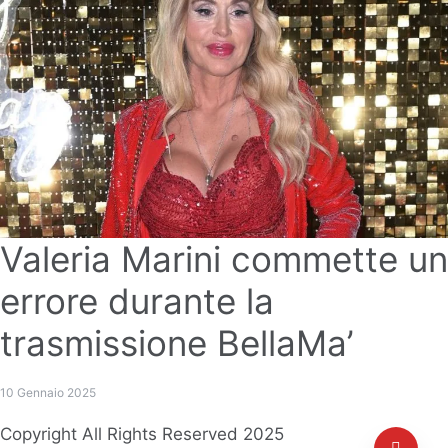
Valeria Marini commette un
errore durante la
trasmissione BellaMa’
10 Gennaio 2025
Copyright All Rights Reserved 2025