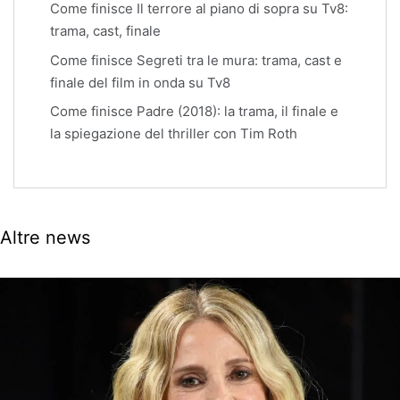
Come finisce Il terrore al piano di sopra su Tv8:
trama, cast, finale
Come finisce Segreti tra le mura: trama, cast e
finale del film in onda su Tv8
Come finisce Padre (2018): la trama, il finale e
la spiegazione del thriller con Tim Roth
Altre news