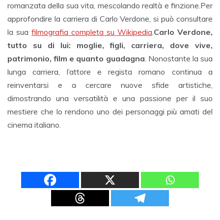
romanzata della sua vita, mescolando realtà e finzione.Per
approfondire la carriera di Carlo Verdone, si può consultare
la sua
filmografia completa su Wikipedia
.
Carlo Verdone,
tutto su di lui: moglie, figli, carriera, dove vive,
patrimonio, film e quanto guadagna
. Nonostante la sua
lunga carriera, l’attore e regista romano continua a
reinventarsi e a cercare nuove sfide artistiche,
dimostrando una versatilità e una passione per il suo
mestiere che lo rendono uno dei personaggi più amati del
cinema italiano.