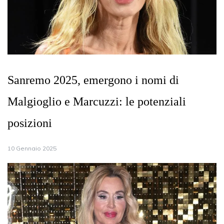
Sanremo 2025, emergono i nomi di
Malgioglio e Marcuzzi: le potenziali
posizioni
10 Gennaio 2025