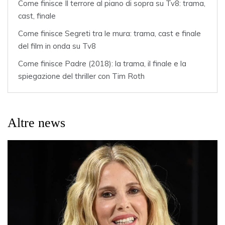
Come finisce Il terrore al piano di sopra su Tv8: trama,
cast, finale
Come finisce Segreti tra le mura: trama, cast e finale
del film in onda su Tv8
Come finisce Padre (2018): la trama, il finale e la
spiegazione del thriller con Tim Roth
Altre news