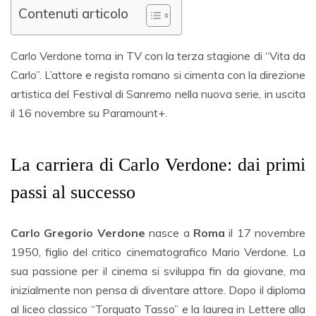
Contenuti articolo
Carlo Verdone torna in TV con la terza stagione di “Vita da
Carlo”. L’attore e regista romano si cimenta con la direzione
artistica del Festival di Sanremo nella nuova serie, in uscita
il 16 novembre su Paramount+.
La carriera di Carlo Verdone: dai primi
passi al successo
Carlo Gregorio Verdone
nasce a
Roma
il 17 novembre
1950, figlio del critico cinematografico Mario Verdone. La
sua passione per il cinema si sviluppa fin da giovane, ma
inizialmente non pensa di diventare attore. Dopo il diploma
al liceo classico “Torquato Tasso” e la laurea in Lettere alla