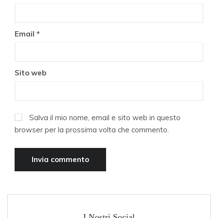
Email
*
Sito web
Salva il mio nome, email e sito web in questo
browser per la prossima volta che commento.
I Nostri Social