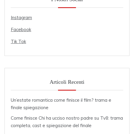
Instagram
Facebook
Tik Tok
Articoli Recenti
Un’estate romantica come finisce il film? trama e
finale spiegazione
Come finisce Chi ha ucciso nostro padre su Tv8: trama
completa, cast e spiegazione del finale