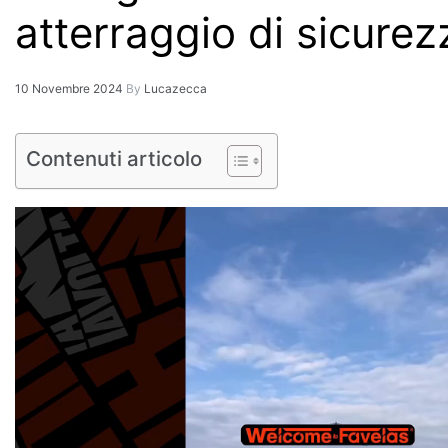
atterraggio di sicurez
10 Novembre 2024
By
Lucazecca
Contenuti articolo