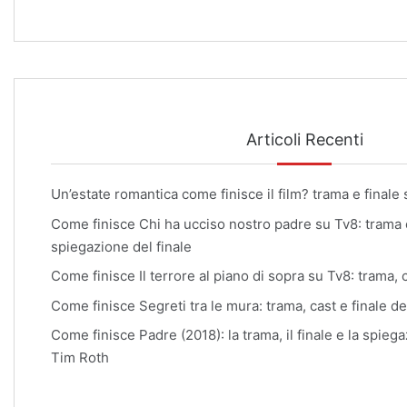
Articoli Recenti
Un’estate romantica come finisce il film? trama e finale
Come finisce Chi ha ucciso nostro padre su Tv8: trama 
spiegazione del finale
Come finisce Il terrore al piano di sopra su Tv8: trama, c
Come finisce Segreti tra le mura: trama, cast e finale de
Come finisce Padre (2018): la trama, il finale e la spiega
Tim Roth