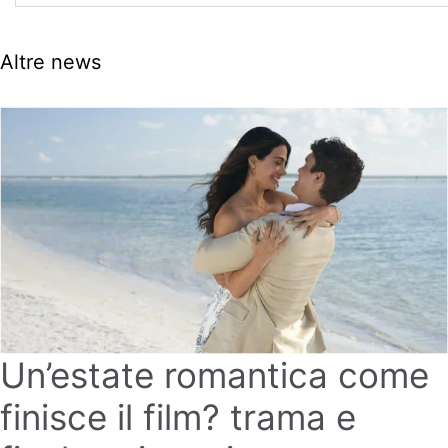
Altre news
Un’estate romantica come
finisce il film? trama e