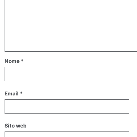
Nome
*
Email
*
Sito web