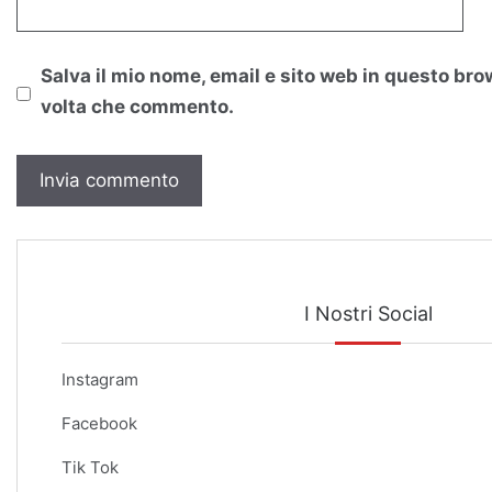
Salva il mio nome, email e sito web in questo bro
volta che commento.
I Nostri Social
Instagram
Facebook
Tik Tok