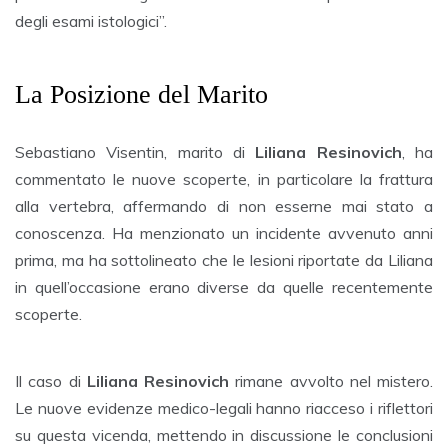
degli esami istologici”.
La Posizione del Marito
Sebastiano Visentin, marito di
Liliana Resinovich
, ha
commentato le nuove scoperte, in particolare la frattura
alla vertebra, affermando di non esserne mai stato a
conoscenza. Ha menzionato un incidente avvenuto anni
prima, ma ha sottolineato che le lesioni riportate da Liliana
in quell’occasione erano diverse da quelle recentemente
scoperte.
Il caso di
Liliana Resinovich
rimane avvolto nel mistero.
Le nuove evidenze medico-legali hanno riacceso i riflettori
su questa vicenda, mettendo in discussione le conclusioni