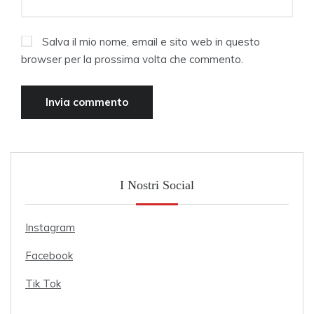
Salva il mio nome, email e sito web in questo
browser per la prossima volta che commento.
I Nostri Social
Instagram
Facebook
Tik Tok