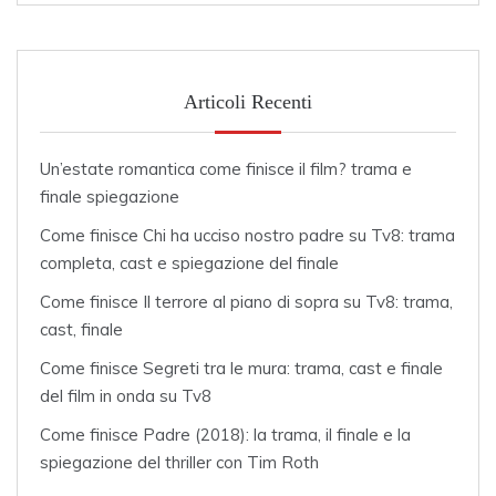
Articoli Recenti
Un’estate romantica come finisce il film? trama e
finale spiegazione
Come finisce Chi ha ucciso nostro padre su Tv8: trama
completa, cast e spiegazione del finale
Come finisce Il terrore al piano di sopra su Tv8: trama,
cast, finale
Come finisce Segreti tra le mura: trama, cast e finale
del film in onda su Tv8
Come finisce Padre (2018): la trama, il finale e la
spiegazione del thriller con Tim Roth