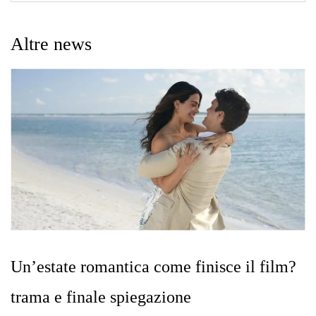
Altre news
Un’estate romantica come finisce il film?
trama e finale spiegazione