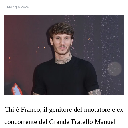
1 Maggio 2026
Chi è Franco, il genitore del nuotatore e ex
concorrente del Grande Fratello Manuel