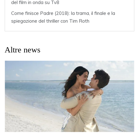
del film in onda su Tv8
Come finisce Padre (2018): la trama, il finale e la
spiegazione del thriller con Tim Roth
Altre news