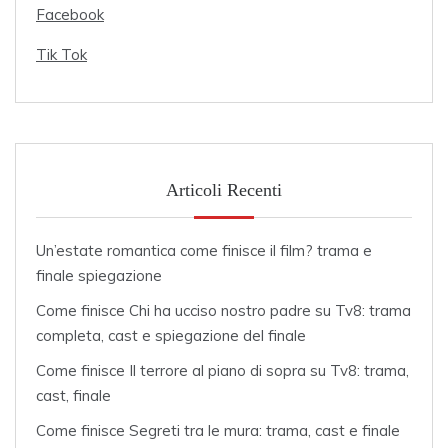
Facebook
Tik Tok
Articoli Recenti
Un’estate romantica come finisce il film? trama e
finale spiegazione
Come finisce Chi ha ucciso nostro padre su Tv8: trama
completa, cast e spiegazione del finale
Come finisce Il terrore al piano di sopra su Tv8: trama,
cast, finale
Come finisce Segreti tra le mura: trama, cast e finale