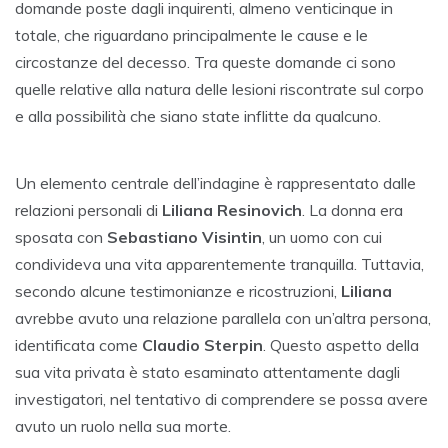
domande poste dagli inquirenti, almeno venticinque in
totale, che riguardano principalmente le cause e le
circostanze del decesso. Tra queste domande ci sono
quelle relative alla natura delle lesioni riscontrate sul corpo
e alla possibilità che siano state inflitte da qualcuno.
Un elemento centrale dell’indagine è rappresentato dalle
relazioni personali di
Liliana Resinovich
. La donna era
sposata con
Sebastiano Visintin
, un uomo con cui
condivideva una vita apparentemente tranquilla. Tuttavia,
secondo alcune testimonianze e ricostruzioni,
Liliana
avrebbe avuto una relazione parallela con un’altra persona,
identificata come
Claudio Sterpin
. Questo aspetto della
sua vita privata è stato esaminato attentamente dagli
investigatori, nel tentativo di comprendere se possa avere
avuto un ruolo nella sua morte.