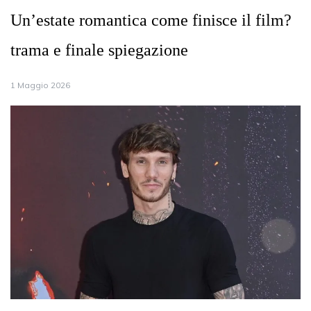
Un’estate romantica come finisce il film?
trama e finale spiegazione
1 Maggio 2026