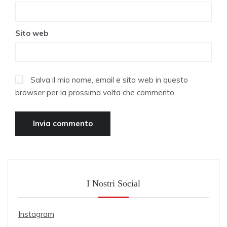
Sito web
Salva il mio nome, email e sito web in questo
browser per la prossima volta che commento.
I Nostri Social
Instagram