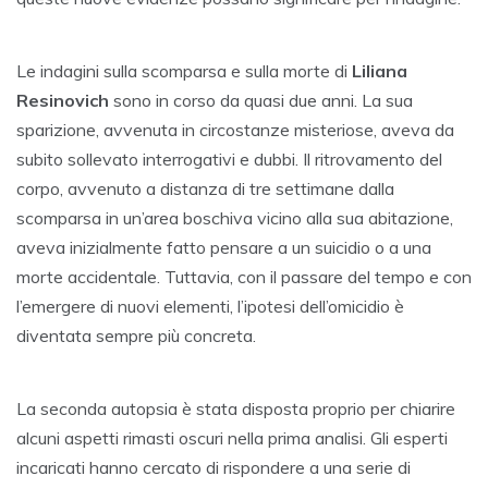
Le indagini sulla scomparsa e sulla morte di
Liliana
Resinovich
sono in corso da quasi due anni. La sua
sparizione, avvenuta in circostanze misteriose, aveva da
subito sollevato interrogativi e dubbi. Il ritrovamento del
corpo, avvenuto a distanza di tre settimane dalla
scomparsa in un’area boschiva vicino alla sua abitazione,
aveva inizialmente fatto pensare a un suicidio o a una
morte accidentale. Tuttavia, con il passare del tempo e con
l’emergere di nuovi elementi, l’ipotesi dell’omicidio è
diventata sempre più concreta.
La seconda autopsia è stata disposta proprio per chiarire
alcuni aspetti rimasti oscuri nella prima analisi. Gli esperti
incaricati hanno cercato di rispondere a una serie di