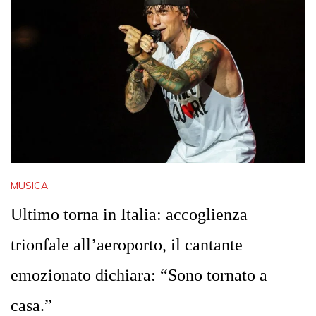
MUSICA
Ultimo torna in Italia: accoglienza
trionfale all’aeroporto, il cantante
emozionato dichiara: “Sono tornato a
casa.”