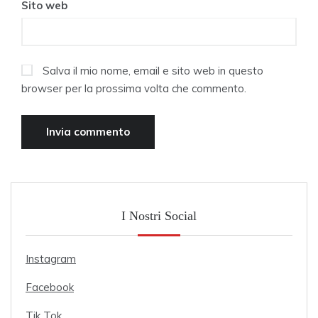
Sito web
Salva il mio nome, email e sito web in questo
browser per la prossima volta che commento.
I Nostri Social
Instagram
Facebook
Tik Tok