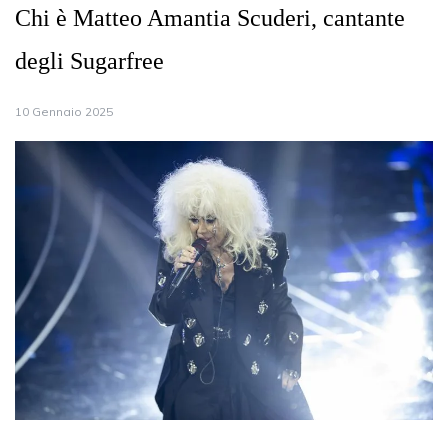
Chi è Matteo Amantia Scuderi, cantante
degli Sugarfree
10 Gennaio 2025