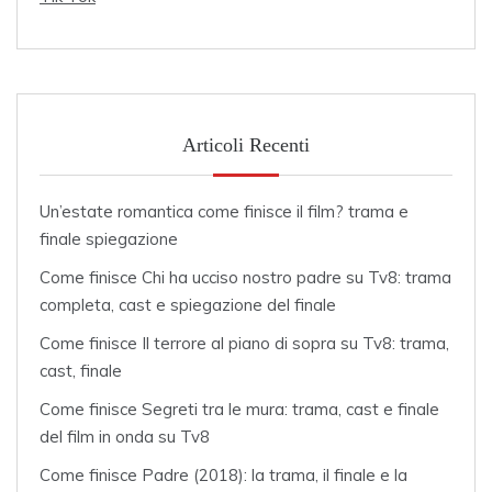
Articoli Recenti
Un’estate romantica come finisce il film? trama e
finale spiegazione
Come finisce Chi ha ucciso nostro padre su Tv8: trama
completa, cast e spiegazione del finale
Come finisce Il terrore al piano di sopra su Tv8: trama,
cast, finale
Come finisce Segreti tra le mura: trama, cast e finale
del film in onda su Tv8
Come finisce Padre (2018): la trama, il finale e la