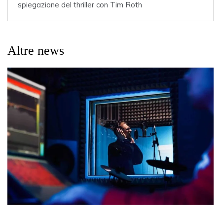
spiegazione del thriller con Tim Roth
Altre news