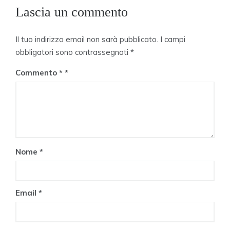
Lascia un commento
Il tuo indirizzo email non sarà pubblicato.
I campi
obbligatori sono contrassegnati
*
Commento
*
Nome
*
Email
*