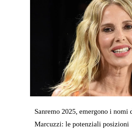
Sanremo 2025, emergono i nomi d
Marcuzzi: le potenziali posizioni