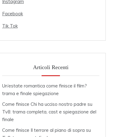
Instagram
Facebook
Tik Tok
Articoli Recenti
Un’estate romantica come finisce il film?
trama e finale spiegazione
Come finisce Chi ha ucciso nostro padre su
Tv8: trama completa, cast e spiegazione del
finale
Come finisce Il terrore al piano di sopra su