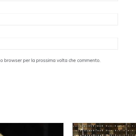
sto browser per la prossima volta che commento.