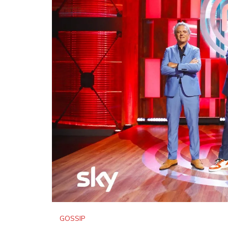
GOSSIP