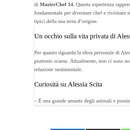
di
MasterChef 14
. Questa esperienza rappres
fondamentale per diventare chef e rivisitare i
tipici della sua terra d’origine.
Un occhio sulla vita privata di Ales
Per quanto riguarda la sfera personale di Ale
piuttosto scarne. Attualmente, non ci sono no
relazione sentimentale.
Curiosità su Alessia Scita
– È una grande amante degli animali e possie