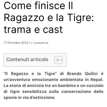
Come finisce Il
Ragazzo e la Tigre:
trama e cast
17 Dicembre 2024
By
Lucazecca
Contenuti articolo
“Il Ragazzo e la Tigre” di Brando Quilici è
un’avventura emozionante ambientata in Nepal.
La storia di amicizia tra un bambino e un cucciolo
di tigre sensibilizza sulla conservazione delle
specie in via d’estinzione.