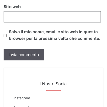
Sito web
Salva il mio nome, email e sito web in questo
browser per la prossima volta che commento.
I Nostri Social
Instagram