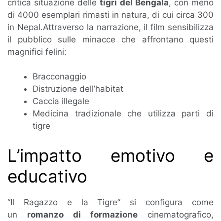
critica situazione delle
tigri del Bengala
, con meno
di 4000 esemplari rimasti in natura, di cui circa 300
in Nepal.Attraverso la narrazione, il film sensibilizza
il pubblico sulle minacce che affrontano questi
magnifici felini:
Bracconaggio
Distruzione dell’habitat
Caccia illegale
Medicina tradizionale che utilizza parti di
tigre
L’impatto emotivo e
educativo
“Il Ragazzo e la Tigre” si configura come
un
romanzo di formazione
cinematografico,