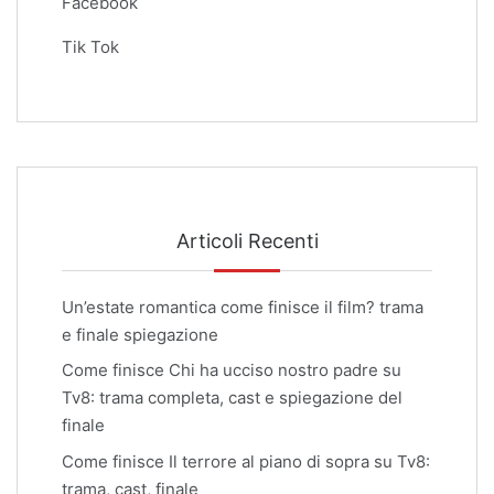
Facebook
Tik Tok
Articoli Recenti
Un’estate romantica come finisce il film? trama
e finale spiegazione
Come finisce Chi ha ucciso nostro padre su
Tv8: trama completa, cast e spiegazione del
finale
Come finisce Il terrore al piano di sopra su Tv8:
trama, cast, finale