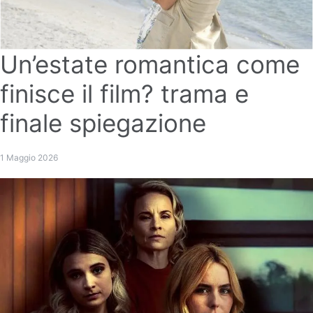
Un’estate romantica come
finisce il film? trama e
finale spiegazione
1 Maggio 2026