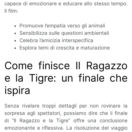
capace di emozionare e educare allo stesso tempo.
Il film:
Promuove l’empatia verso gli animali
Sensibilizza sulle questioni ambientali
Celebra l’amicizia interspecifica
Esplora temi di crescita e maturazione
Come finisce Il Ragazzo
e la Tigre: un finale che
ispira
Senza rivelare troppi dettagli per non rovinare la
sorpresa agli spettatori, possiamo dire che il finale
di “Il Ragazzo e la Tigre” offre una conclusione
emozionante e riflessiva. La risoluzione del viaggio