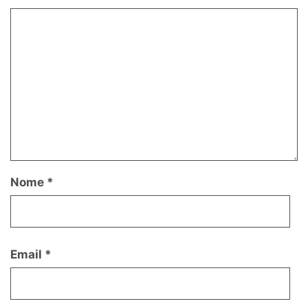
Nome
*
Email
*