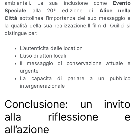
ambientali. La sua inclusione come
Evento
Speciale
alla 20ª edizione di
Alice nella
Città
sottolinea l’importanza del suo messaggio e
la qualità della sua realizzazione.Il film di Quilici si
distingue per:
L’autenticità delle location
L’uso di attori locali
Il messaggio di conservazione attuale e
urgente
La capacità di parlare a un pubblico
intergenerazionale
Conclusione: un invito
alla riflessione e
all’azione