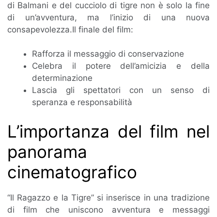
di Balmani e del cucciolo di tigre non è solo la fine
di un’avventura, ma l’inizio di una nuova
consapevolezza.Il finale del film:
Rafforza il messaggio di conservazione
Celebra il potere dell’amicizia e della
determinazione
Lascia gli spettatori con un senso di
speranza e responsabilità
L’importanza del film nel
panorama
cinematografico
“Il Ragazzo e la Tigre” si inserisce in una tradizione
di film che uniscono avventura e messaggi