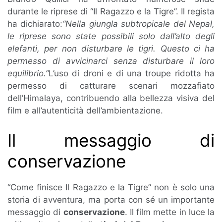
durante le riprese di “Il Ragazzo e la Tigre”. Il regista
ha dichiarato:
“Nella giungla subtropicale del Nepal,
le riprese sono state possibili solo dall’alto degli
elefanti, per non disturbare le tigri. Questo ci ha
permesso di avvicinarci senza disturbare il loro
equilibrio.”
L’uso di droni e di una troupe ridotta ha
permesso di catturare scenari mozzafiato
dell’Himalaya, contribuendo alla bellezza visiva del
film e all’autenticità dell’ambientazione.
Il messaggio di
conservazione
“Come finisce Il Ragazzo e la Tigre” non è solo una
storia di avventura, ma porta con sé un importante
messaggio di
conservazione
. Il film mette in luce la