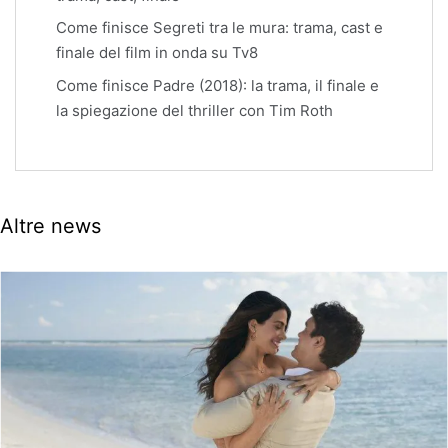
Come finisce Segreti tra le mura: trama, cast e
finale del film in onda su Tv8
Come finisce Padre (2018): la trama, il finale e
la spiegazione del thriller con Tim Roth
Altre news