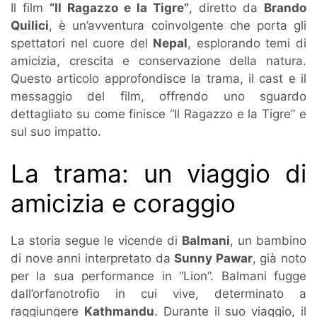
Il film
“Il Ragazzo e la Tigre”
, diretto da
Brando
Quilici
, è un’avventura coinvolgente che porta gli
spettatori nel cuore del
Nepal
, esplorando temi di
amicizia, crescita e conservazione della natura.
Questo articolo approfondisce la trama, il cast e il
messaggio del film, offrendo uno sguardo
dettagliato su come finisce “Il Ragazzo e la Tigre” e
sul suo impatto.
La trama: un viaggio di
amicizia e coraggio
La storia segue le vicende di
Balmani
, un bambino
di nove anni interpretato da
Sunny Pawar
, già noto
per la sua performance in “Lion”. Balmani fugge
dall’orfanotrofio in cui vive, determinato a
raggiungere
Kathmandu
. Durante il suo viaggio, il