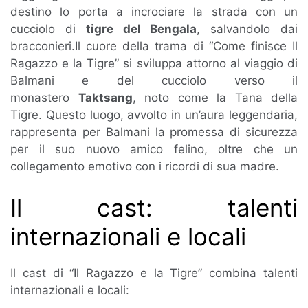
destino lo porta a incrociare la strada con un
cucciolo di
tigre del Bengala
, salvandolo dai
bracconieri.Il cuore della trama di “Come finisce Il
Ragazzo e la Tigre” si sviluppa attorno al viaggio di
Balmani e del cucciolo verso il
monastero
Taktsang
, noto come la Tana della
Tigre. Questo luogo, avvolto in un’aura leggendaria,
rappresenta per Balmani la promessa di sicurezza
per il suo nuovo amico felino, oltre che un
collegamento emotivo con i ricordi di sua madre.
Il cast: talenti
internazionali e locali
Il cast di “Il Ragazzo e la Tigre” combina talenti
internazionali e locali: