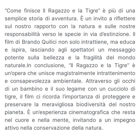
“Come finisce Il Ragazzo e la Tigre” è più di una
semplice storia di avventura. È un invito a riflettere
sul nostro rapporto con la natura e sulle nostre
responsabilità verso le specie in via d’estinzione. Il
film di Brando Quilici non solo intrattiene, ma educa
e ispira, lasciando agli spettatori un messaggio
potente sulla bellezza e la fragilità del mondo
naturale.In conclusione, “Il Ragazzo e la Tigre” è
un’opera che unisce magistralmente intrattenimento
e consapevolezza ambientale. Attraverso gli occhi
di un bambino e il suo legame con un cucciolo di
tigre, il film ci ricorda l’importanza di proteggere e
preservare la meravigliosa biodiversità del nostro
pianeta. È un’esperienza cinematografica che resta
nel cuore e nella mente, invitando a un impegno
attivo nella conservazione della natura.