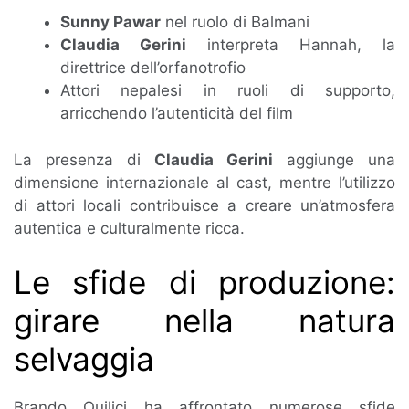
Sunny Pawar
nel ruolo di Balmani
Claudia Gerini
interpreta Hannah, la
direttrice dell’orfanotrofio
Attori nepalesi in ruoli di supporto,
arricchendo l’autenticità del film
La presenza di
Claudia Gerini
aggiunge una
dimensione internazionale al cast, mentre l’utilizzo
di attori locali contribuisce a creare un’atmosfera
autentica e culturalmente ricca.
Le sfide di produzione:
girare nella natura
selvaggia
Brando Quilici ha affrontato numerose sfide