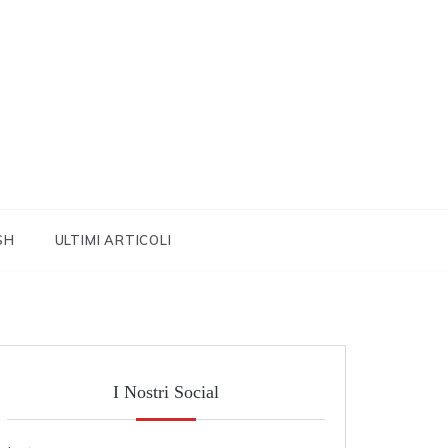
SH
ULTIMI ARTICOLI
I Nostri Social