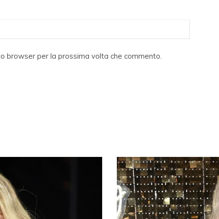
sto browser per la prossima volta che commento.