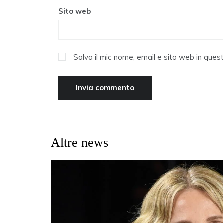
Sito web
Salva il mio nome, email e sito web in que
Altre news