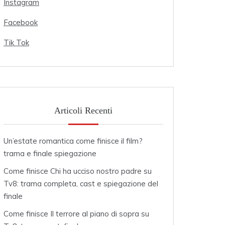
Instagram
Facebook
Tik Tok
Articoli Recenti
Un’estate romantica come finisce il film?
trama e finale spiegazione
Come finisce Chi ha ucciso nostro padre su
Tv8: trama completa, cast e spiegazione del
finale
Come finisce Il terrore al piano di sopra su