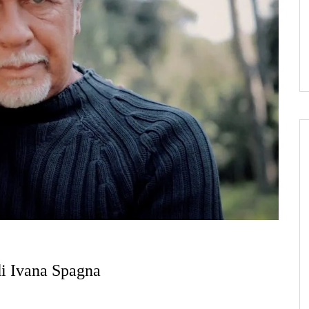
di Ivana Spagna