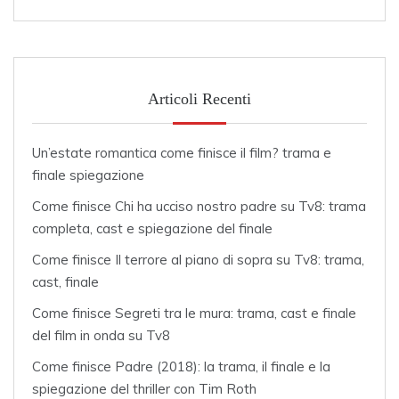
Articoli Recenti
Un’estate romantica come finisce il film? trama e
finale spiegazione
Come finisce Chi ha ucciso nostro padre su Tv8: trama
completa, cast e spiegazione del finale
Come finisce Il terrore al piano di sopra su Tv8: trama,
cast, finale
Come finisce Segreti tra le mura: trama, cast e finale
del film in onda su Tv8
Come finisce Padre (2018): la trama, il finale e la
spiegazione del thriller con Tim Roth