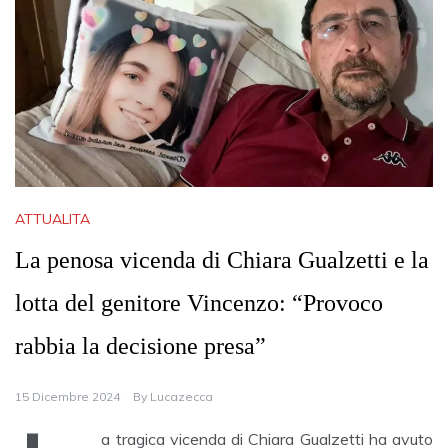
ATTUALITA
La penosa vicenda di Chiara Gualzetti e la
lotta del genitore Vincenzo: “Provoco
rabbia la decisione presa”
15 Dicembre 2024
By
Lucazecca
a tragica vicenda di Chiara Gualzetti ha avuto