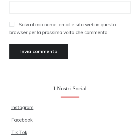
Salva il mio nome, email e sito web in questo
browser per la prossima volta che commento.
I Nostri Social
Instagram
Facebook
Tik Tok