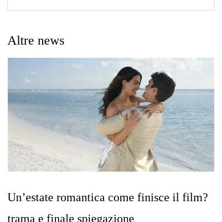
Altre news
Un’estate romantica come finisce il film?
trama e finale spiegazione