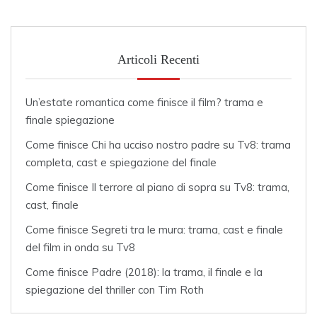
Articoli Recenti
Un’estate romantica come finisce il film? trama e
finale spiegazione
Come finisce Chi ha ucciso nostro padre su Tv8: trama
completa, cast e spiegazione del finale
Come finisce Il terrore al piano di sopra su Tv8: trama,
cast, finale
Come finisce Segreti tra le mura: trama, cast e finale
del film in onda su Tv8
Come finisce Padre (2018): la trama, il finale e la
spiegazione del thriller con Tim Roth