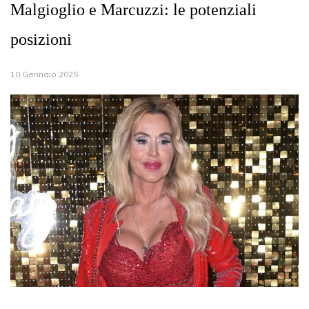
Malgioglio e Marcuzzi: le potenziali
posizioni
10 Gennaio 2025