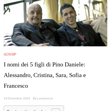
GOSSIP
I nomi dei 5 figli di Pino Daniele:
Alessandro, Cristina, Sara, Sofia e
Francesco
15 Dicembre 2024
By
Lucazecca