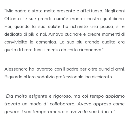
“Mio padre è stato molto presente e affettuoso. Negli anni
Ottanta, le sue grandi tournée erano il nostro quotidiano.
Poi, quando la sua salute ha richiesto una pausa, si è
dedicato di più a noi. Amava cucinare e creare momenti di
convivialità la domenica. La sua più grande qualità era
quella di tirare fuori il meglio da chi lo circondava.”
Alessandro ha lavorato con il padre per oltre quindici anni.
Riguardo al loro sodalizio professionale, ha dichiarato:
“Era molto esigente e rigoroso, ma col tempo abbiamo
trovato un modo di collaborare. Avevo appreso come
gestire il suo temperamento e avevo la sua fiducia.”