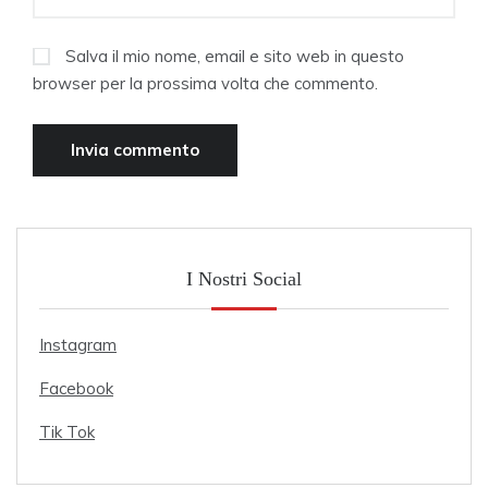
Salva il mio nome, email e sito web in questo
browser per la prossima volta che commento.
I Nostri Social
Instagram
Facebook
Tik Tok