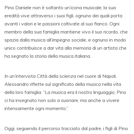
Pino Daniele non è soltanto un’icona musicale; la sua
eredità vive attraverso i suoi figli, ognuno dei quali porta
avanti i valori e le passioni coltivate al suo fianco. Ogni
membro della sua famiglia mantiene vivo il suo ricordo, che
spazia dalla musica all’impegno sociale, e ognuno in modo
unico contribuisce a dar vita alla memoria di un artista che
ha segnato la storia della musica italiana.
In un’intervista Città della scienza nel cuore di Napoli,
Alessandro riflette sul significato della musica nella vita
della loro famiglia: “La musica era il nostro linguaggio; Pino
ci ha insegnato non solo a suonare, ma anche a vivere
intensamente ogni momento.”
Oggi, seguendo il percorso tracciato dal padre, i figli di Pino