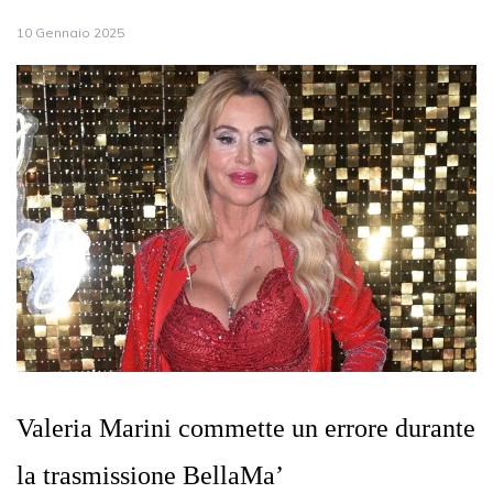
10 Gennaio 2025
Valeria Marini commette un errore durante
la trasmissione BellaMa’