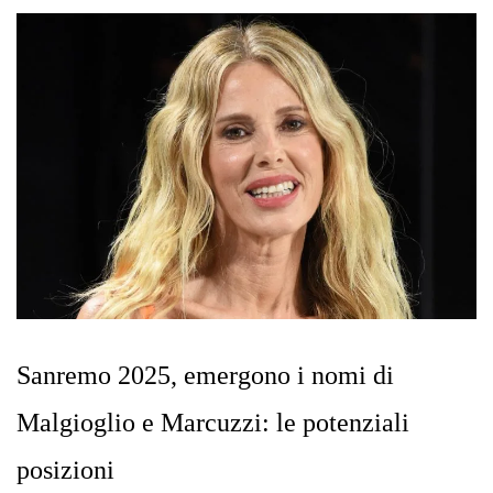
Sanremo 2025, emergono i nomi di
Malgioglio e Marcuzzi: le potenziali
posizioni