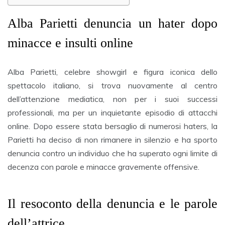
Alba Parietti denuncia un hater dopo
minacce e insulti online
Alba Parietti, celebre showgirl e figura iconica dello
spettacolo italiano, si trova nuovamente al centro
dell’attenzione mediatica, non per i suoi successi
professionali, ma per un inquietante episodio di attacchi
online. Dopo essere stata bersaglio di numerosi haters, la
Parietti ha deciso di non rimanere in silenzio e ha sporto
denuncia contro un individuo che ha superato ogni limite di
decenza con parole e minacce gravemente offensive.
Il resoconto della denuncia e le parole
dell’attrice