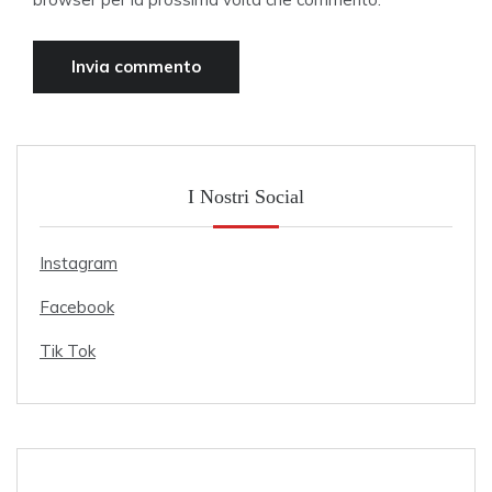
I Nostri Social
Instagram
Facebook
Tik Tok