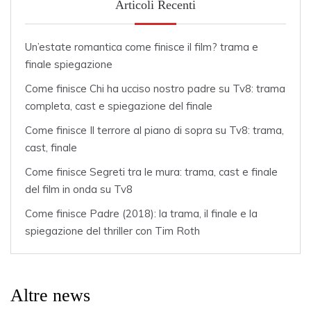
Articoli Recenti
Un’estate romantica come finisce il film? trama e
finale spiegazione
Come finisce Chi ha ucciso nostro padre su Tv8: trama
completa, cast e spiegazione del finale
Come finisce Il terrore al piano di sopra su Tv8: trama,
cast, finale
Come finisce Segreti tra le mura: trama, cast e finale
del film in onda su Tv8
Come finisce Padre (2018): la trama, il finale e la
spiegazione del thriller con Tim Roth
Altre news