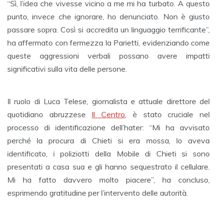
“Sì, l’idea che vivesse vicino a me mi ha turbato. A questo
punto, invece che ignorare, ho denunciato. Non è giusto
passare sopra. Così si accredita un linguaggio terrificante”,
ha affermato con fermezza la Parietti, evidenziando come
queste aggressioni verbali possano avere impatti
significativi sulla vita delle persone.
Il ruolo di Luca Telese, giornalista e attuale direttore del
quotidiano abruzzese
Il Centro
, è stato cruciale nel
processo di identificazione dell’hater: “Mi ha avvisato
perché la procura di Chieti si era mossa, lo aveva
identificato, i poliziotti della Mobile di Chieti si sono
presentati a casa sua e gli hanno sequestrato il cellulare.
Mi ha fatto davvero molto piacere”, ha concluso,
esprimendo gratitudine per l’intervento delle autorità.