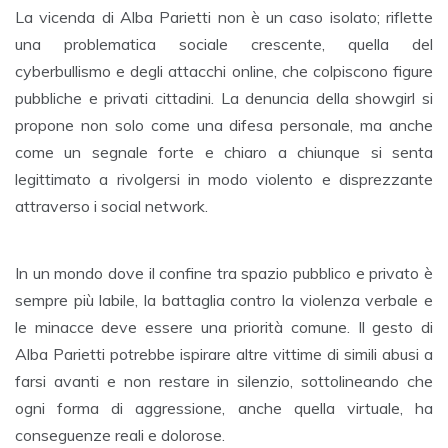
La vicenda di Alba Parietti non è un caso isolato; riflette
una problematica sociale crescente, quella del
cyberbullismo e degli attacchi online, che colpiscono figure
pubbliche e privati cittadini. La denuncia della showgirl si
propone non solo come una difesa personale, ma anche
come un segnale forte e chiaro a chiunque si senta
legittimato a rivolgersi in modo violento e disprezzante
attraverso i social network.
In un mondo dove il confine tra spazio pubblico e privato è
sempre più labile, la battaglia contro la violenza verbale e
le minacce deve essere una priorità comune. Il gesto di
Alba Parietti potrebbe ispirare altre vittime di simili abusi a
farsi avanti e non restare in silenzio, sottolineando che
ogni forma di aggressione, anche quella virtuale, ha
conseguenze reali e dolorose.