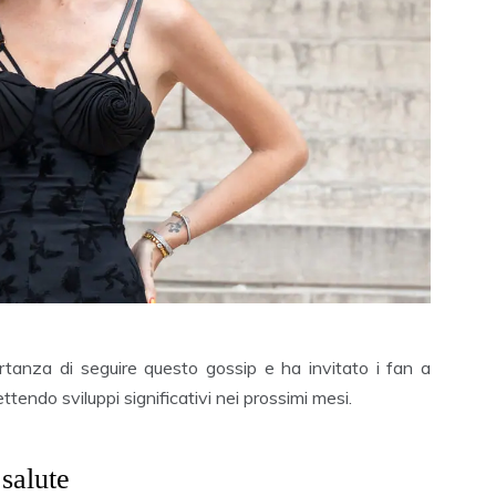
ortanza di seguire questo gossip e ha invitato i fan a
ttendo sviluppi significativi nei prossimi mesi.
salute