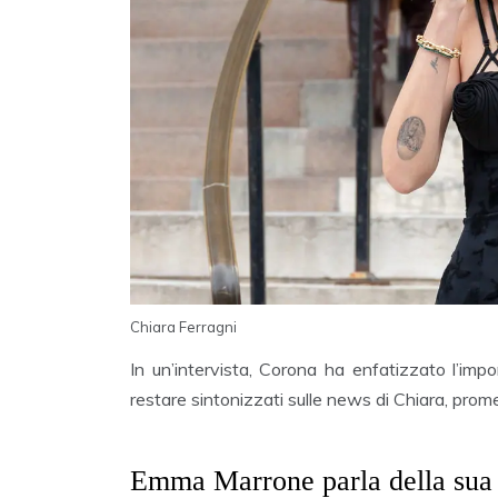
Chiara Ferragni
In un’intervista, Corona ha enfatizzato l’imp
restare sintonizzati sulle news di Chiara, prome
Emma Marrone parla della sua 