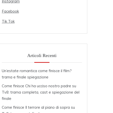
Instagram
Facebook
Tik Tok
Articoli Recenti
Un’estate romantica come finisce il film?
trama e finale spiegazione
Come finisce Chi ha ucciso nostro padre su
Tv8: trama completa, cast e spiegazione del
finale
Come finisce Il terrore al piano di sopra su