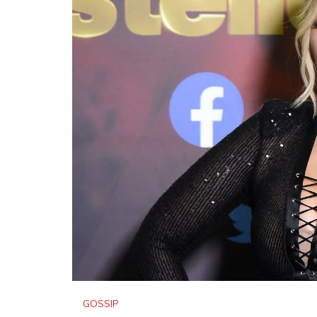
GOSSIP