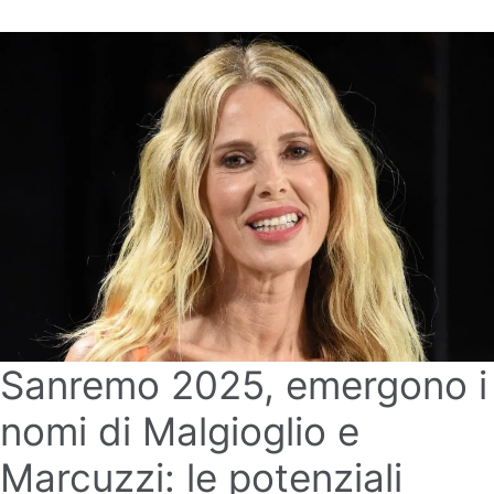
Sanremo 2025, emergono i
nomi di Malgioglio e
Marcuzzi: le potenziali