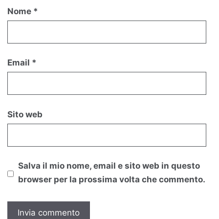
Nome
*
Email
*
Sito web
Salva il mio nome, email e sito web in questo
browser per la prossima volta che commento.