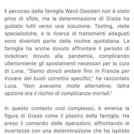
Il percorso della famiglia Ward-Desideri non è stato
privo di sfide, ma la determinazione di Giada ha
guidato tutti verso una soluzione. Testing, visite
specialistiche, e la ricerca di trattamenti adeguati
sono diventati parte della routine quotidiana. La
famiglia ha anche dovuto affrontare il periodo di
lockdown dovuto alla pandemia, complicando
ulteriormente gli spostamenti necessari per la cura
di Luna. “
Siamo dovuti andare fino in Francia per
trovare dei busti correttivi specifici
,” ha raccontato
Luca. “
Non avevamo molte alternative; l’altra
opzione era il rischio di complicanze mortali
.”
In questo contesto così complesso, è emersa la
figura di Giada come il pilastro della famiglia. Ha
preso il comando delle operazioni, affrontando le
incertezze con una determinazione che ha ispirato