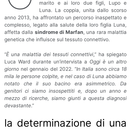
marito e ai loro due figli, Lupo e
Luna. La coppia, unita dallo scorso
anno 2013, ha affrontato un percorso inaspettato e
complesso, legato alla salute della loro figlia Luna,
affetta dalla
sindrome di Marfan
, una rara malattia
genetica che influisce sul tessuto connettivo.
“
È una malattia dei tessuti connettivi
,” ha spiegato
Luca Ward durante un’intervista a
Oggi è un altro
giorno
nel gennaio del 2022. “
In Italia sono circa 18
mila le persone colpite, e nel caso di Luna abbiamo
notato che il suo bacino era asimmetrico. Da
genitori ci siamo insospettiti e, dopo un anno e
mezzo di ricerche, siamo giunti a questa diagnosi
devastante
.”
la determinazione di una