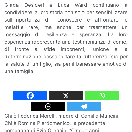
Giada Desideri e Luca Ward continuano a
condividere la loro storia non solo per sensibilizzare
sull’importanza di riconoscere e affrontare le
malattie rare, ma anche per trasmettere un
messaggio di resilienza e speranza. La loro
esperienza rappresenta una testimonianza di come,
di fronte a sfide imponenti, l’unione e la
determinazione possano fare la differenza, sia per
la salute di un figlio, sia per il benessere emotivo di
una famiglia.
Navigazione
Chi è Federica Morelli, madre di Camilla Mancini
Chi è Romina Pierdomenico, la precedente
articoli
compagna di Ezio Greggio: “Cinque anni