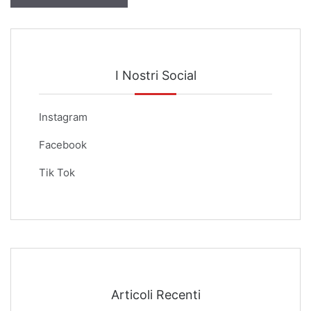
I Nostri Social
Instagram
Facebook
Tik Tok
Articoli Recenti