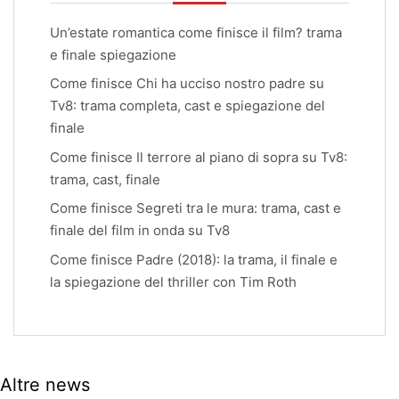
Un’estate romantica come finisce il film? trama
e finale spiegazione
Come finisce Chi ha ucciso nostro padre su
Tv8: trama completa, cast e spiegazione del
finale
Come finisce Il terrore al piano di sopra su Tv8:
trama, cast, finale
Come finisce Segreti tra le mura: trama, cast e
finale del film in onda su Tv8
Come finisce Padre (2018): la trama, il finale e
la spiegazione del thriller con Tim Roth
Altre news