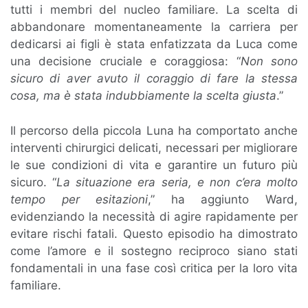
tutti i membri del nucleo familiare. La scelta di
abbandonare momentaneamente la carriera per
dedicarsi ai figli è stata enfatizzata da Luca come
una decisione cruciale e coraggiosa: “
Non sono
sicuro di aver avuto il coraggio di fare la stessa
cosa, ma è stata indubbiamente la scelta giusta
.”
Il percorso della piccola Luna ha comportato anche
interventi chirurgici delicati, necessari per migliorare
le sue condizioni di vita e garantire un futuro più
sicuro. “
La situazione era seria, e non c’era molto
tempo per esitazioni
,” ha aggiunto Ward,
evidenziando la necessità di agire rapidamente per
evitare rischi fatali. Questo episodio ha dimostrato
come l’amore e il sostegno reciproco siano stati
fondamentali in una fase così critica per la loro vita
familiare.