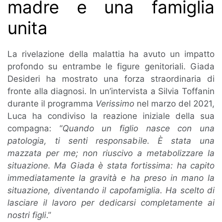
madre e una famiglia
unita
La rivelazione della malattia ha avuto un impatto
profondo su entrambe le figure genitoriali. Giada
Desideri ha mostrato una forza straordinaria di
fronte alla diagnosi. In un’intervista a Silvia Toffanin
durante il programma
Verissimo
nel marzo del 2021,
Luca ha condiviso la reazione iniziale della sua
compagna: “
Quando un figlio nasce con una
patologia, ti senti responsabile. È stata una
mazzata per me; non riuscivo a metabolizzare la
situazione. Ma Giada è stata fortissima: ha capito
immediatamente la gravità e ha preso in mano la
situazione, diventando il capofamiglia. Ha scelto di
lasciare il lavoro per dedicarsi completamente ai
nostri figli
.”