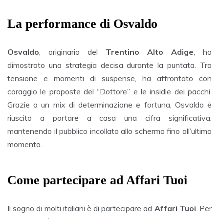
La performance di Osvaldo
Osvaldo
, originario del
Trentino Alto Adige
, ha
dimostrato una strategia decisa durante la puntata. Tra
tensione e momenti di suspense, ha affrontato con
coraggio le proposte del “Dottore” e le insidie dei pacchi.
Grazie a un mix di determinazione e fortuna, Osvaldo è
riuscito a portare a casa una cifra significativa,
mantenendo il pubblico incollato allo schermo fino all’ultimo
momento.
Come partecipare ad Affari Tuoi
Il sogno di molti italiani è di partecipare ad
Affari Tuoi
. Per