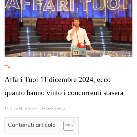
TV
Affari Tuoi 11 dicembre 2024, ecco
quanto hanno vinto i concorrenti stasera
11 Dicembre 2024
By
Lucazecca
Contenuti articolo