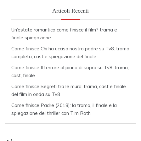
Articoli Recenti
Un’estate romantica come finisce il film? trama e
finale spiegazione
Come finisce Chi ha ucciso nostro padre su Tv8: trama
completa, cast e spiegazione del finale
Come finisce Il terrore al piano di sopra su Tv8: trama,
cast, finale
Come finisce Segreti tra le mura: trama, cast e finale
del film in onda su Tv8
Come finisce Padre (2018): la trama, il finale e la
spiegazione del thriller con Tim Roth