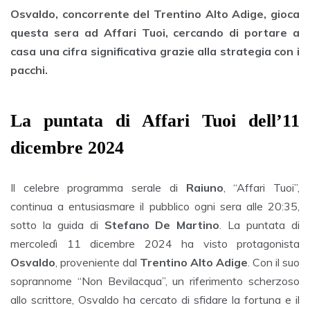
Osvaldo, concorrente del Trentino Alto Adige, gioca
questa sera ad Affari Tuoi, cercando di portare a
casa una cifra significativa grazie alla strategia con i
pacchi.
La puntata di Affari Tuoi dell’11
dicembre 2024
Il celebre programma serale di
Raiuno
, “Affari Tuoi”,
continua a entusiasmare il pubblico ogni sera alle 20:35,
sotto la guida di
Stefano De Martino
. La puntata di
mercoledì 11 dicembre 2024 ha visto protagonista
Osvaldo
, proveniente dal
Trentino Alto Adige
. Con il suo
soprannome “Non Bevilacqua”, un riferimento scherzoso
allo scrittore, Osvaldo ha cercato di sfidare la fortuna e il