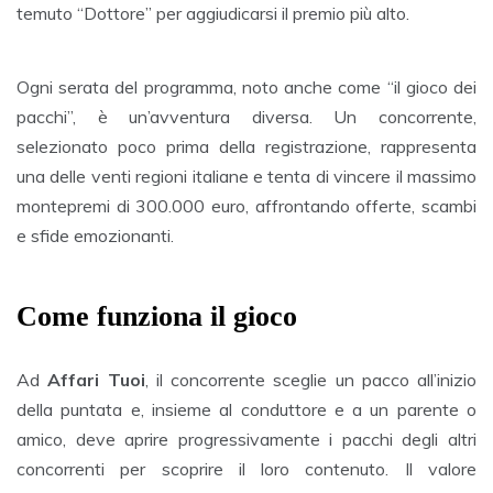
temuto “Dottore” per aggiudicarsi il premio più alto.
Ogni serata del programma, noto anche come “il gioco dei
pacchi”, è un’avventura diversa. Un concorrente,
selezionato poco prima della registrazione, rappresenta
una delle venti regioni italiane e tenta di vincere il massimo
montepremi di 300.000 euro, affrontando offerte, scambi
e sfide emozionanti.
Come funziona il gioco
Ad
Affari Tuoi
, il concorrente sceglie un pacco all’inizio
della puntata e, insieme al conduttore e a un parente o
amico, deve aprire progressivamente i pacchi degli altri
concorrenti per scoprire il loro contenuto. Il valore