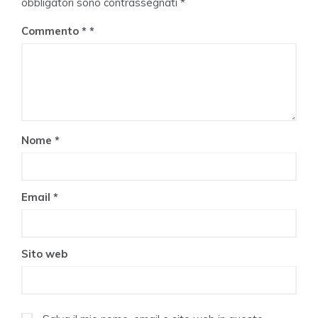
obbligatori sono contrassegnati
*
Commento
*
Nome
*
Email
*
Sito web