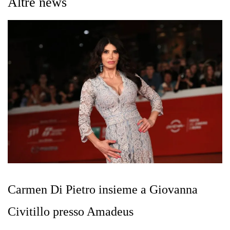
Altre news
Carmen Di Pietro insieme a Giovanna
Civitillo presso Amadeus