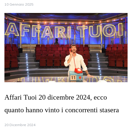
10 Gennaio 2025
Affari Tuoi 20 dicembre 2024, ecco
quanto hanno vinto i concorrenti stasera
20 Dicembre 2024