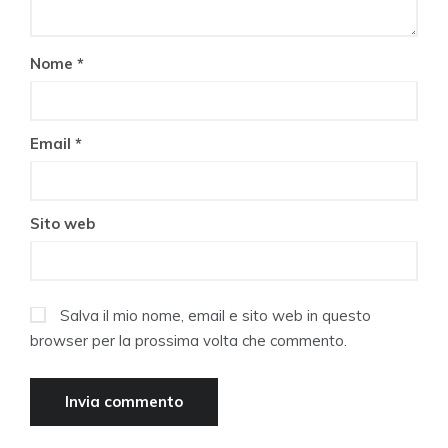
Nome
*
Email
*
Sito web
Salva il mio nome, email e sito web in questo
browser per la prossima volta che commento.