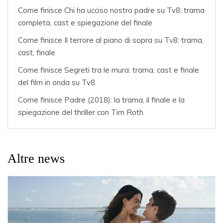
Come finisce Chi ha ucciso nostro padre su Tv8: trama
completa, cast e spiegazione del finale
Come finisce Il terrore al piano di sopra su Tv8: trama,
cast, finale
Come finisce Segreti tra le mura: trama, cast e finale
del film in onda su Tv8
Come finisce Padre (2018): la trama, il finale e la
spiegazione del thriller con Tim Roth
Altre news