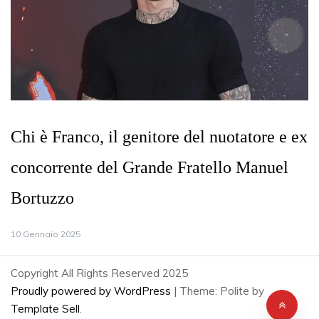
Chi è Franco, il genitore del nuotatore e ex
concorrente del Grande Fratello Manuel
Bortuzzo
10 Gennaio 2025
Copyright All Rights Reserved 2025
Proudly powered by WordPress
|
Theme: Polite by
Template Sell
.