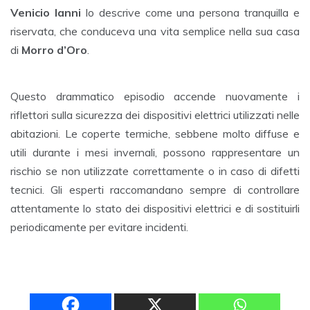
Venicio Ianni
lo descrive come una persona tranquilla e
riservata, che conduceva una vita semplice nella sua casa
di
Morro d’Oro
.
Questo drammatico episodio accende nuovamente i
riflettori sulla sicurezza dei dispositivi elettrici utilizzati nelle
abitazioni. Le coperte termiche, sebbene molto diffuse e
utili durante i mesi invernali, possono rappresentare un
rischio se non utilizzate correttamente o in caso di difetti
tecnici. Gli esperti raccomandano sempre di controllare
attentamente lo stato dei dispositivi elettrici e di sostituirli
periodicamente per evitare incidenti.