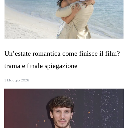
Un’estate romantica come finisce il film?
trama e finale spiegazione
1 Maggio 2026