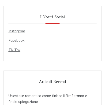
I Nostri Social
Instagram
Facebook
Tik Tok
Articoli Recenti
Un’estate romantica come finisce il film? trama e
finale spiegazione