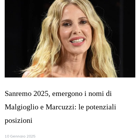
Sanremo 2025, emergono i nomi di
Malgioglio e Marcuzzi: le potenziali
posizioni
10 Gennaio 2025