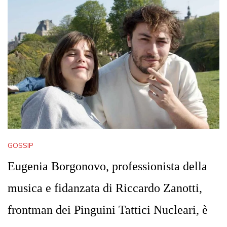
GOSSIP
Eugenia Borgonovo, professionista della
musica e fidanzata di Riccardo Zanotti,
frontman dei Pinguini Tattici Nucleari, è