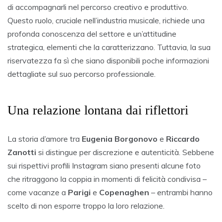
di accompagnarli nel percorso creativo e produttivo.
Questo ruolo, cruciale nell’industria musicale, richiede una
profonda conoscenza del settore e un’attitudine
strategica, elementi che la caratterizzano. Tuttavia, la sua
riservatezza fa sì che siano disponibili poche informazioni
dettagliate sul suo percorso professionale.
Una relazione lontana dai riflettori
La storia d’amore tra
Eugenia Borgonovo
e
Riccardo
Zanotti
si distingue per discrezione e autenticità. Sebbene
sui rispettivi profili Instagram siano presenti alcune foto
che ritraggono la coppia in momenti di felicità condivisa –
come vacanze a
Parigi
e
Copenaghen
– entrambi hanno
scelto di non esporre troppo la loro relazione.