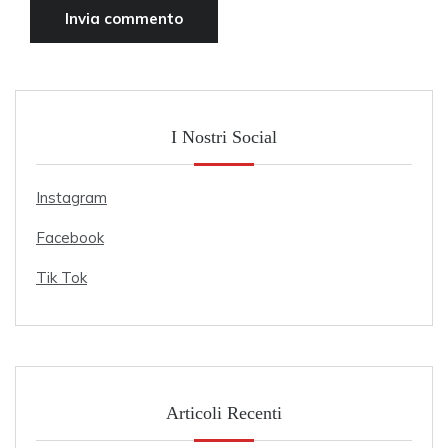
I Nostri Social
Instagram
Facebook
Tik Tok
Articoli Recenti