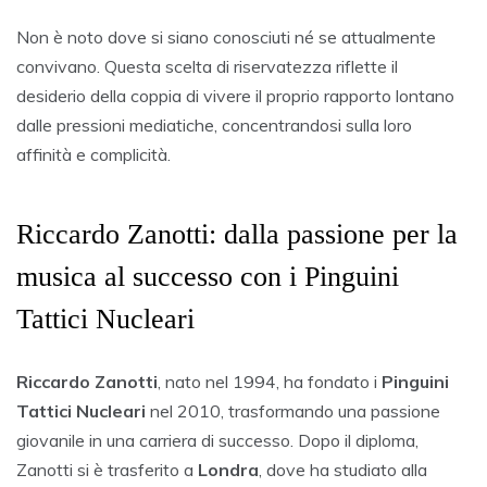
Non è noto dove si siano conosciuti né se attualmente
convivano. Questa scelta di riservatezza riflette il
desiderio della coppia di vivere il proprio rapporto lontano
dalle pressioni mediatiche, concentrandosi sulla loro
affinità e complicità.
Riccardo Zanotti: dalla passione per la
musica al successo con i Pinguini
Tattici Nucleari
Riccardo Zanotti
, nato nel 1994, ha fondato i
Pinguini
Tattici Nucleari
nel 2010, trasformando una passione
giovanile in una carriera di successo. Dopo il diploma,
Zanotti si è trasferito a
Londra
, dove ha studiato alla