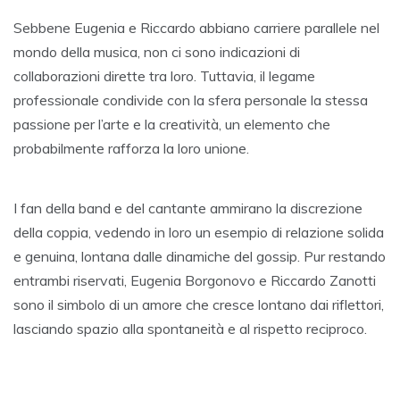
Sebbene Eugenia e Riccardo abbiano carriere parallele nel
mondo della musica, non ci sono indicazioni di
collaborazioni dirette tra loro. Tuttavia, il legame
professionale condivide con la sfera personale la stessa
passione per l’arte e la creatività, un elemento che
probabilmente rafforza la loro unione.
I fan della band e del cantante ammirano la discrezione
della coppia, vedendo in loro un esempio di relazione solida
e genuina, lontana dalle dinamiche del gossip. Pur restando
entrambi riservati, Eugenia Borgonovo e Riccardo Zanotti
sono il simbolo di un amore che cresce lontano dai riflettori,
lasciando spazio alla spontaneità e al rispetto reciproco.