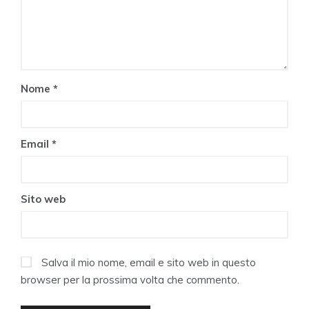
Nome
*
Email
*
Sito web
Salva il mio nome, email e sito web in questo
browser per la prossima volta che commento.