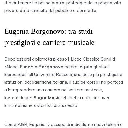
di mantenere un basso profilo, proteggendo la propria vita
privata dalla curiosità del pubblico e dei media.
Eugenia Borgonovo: tra studi
prestigiosi e carriera musicale
Dopo essersi diplomata presso il Liceo Classico Sarpi di
Milano,
Eugenia Borgonovo
ha proseguito gli studi
laureandosi all’Università Bocconi, una delle più prestigiose
istituzioni accademiche italiane. Il suo percorso l’ha portata
a intraprendere una carriera nel settore musicale,
lavorando per
Sugar Music
, etichetta nota per aver
lanciato numerosi artisti di successo.
Come A&R, Eugenia si occupa di individuare nuovi talenti e