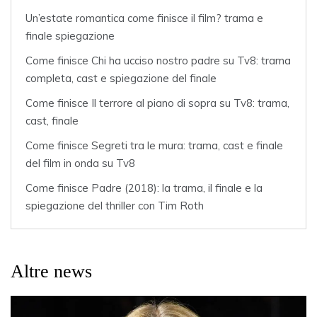
Un’estate romantica come finisce il film? trama e
finale spiegazione
Come finisce Chi ha ucciso nostro padre su Tv8: trama
completa, cast e spiegazione del finale
Come finisce Il terrore al piano di sopra su Tv8: trama,
cast, finale
Come finisce Segreti tra le mura: trama, cast e finale
del film in onda su Tv8
Come finisce Padre (2018): la trama, il finale e la
spiegazione del thriller con Tim Roth
Altre news