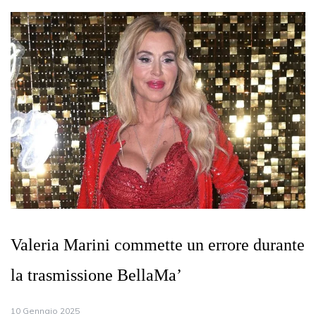
Valeria Marini commette un errore durante
la trasmissione BellaMa’
10 Gennaio 2025