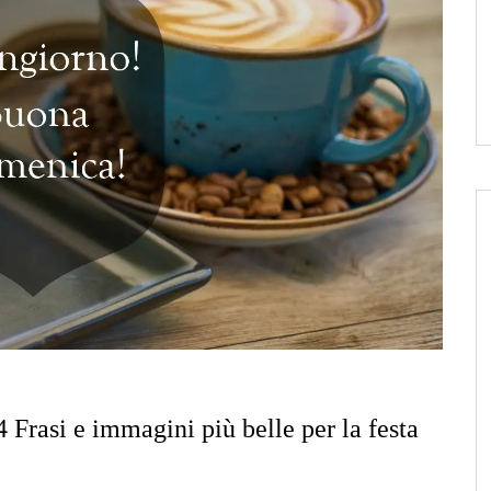
Frasi e immagini più belle per la festa