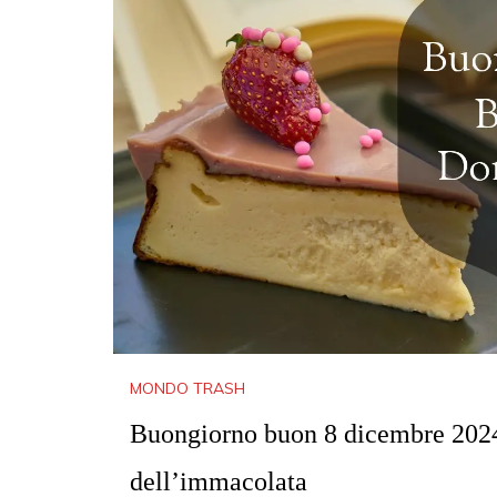
MONDO TRASH
Buongiorno buon 8 dicembre 2024 
dell’immacolata