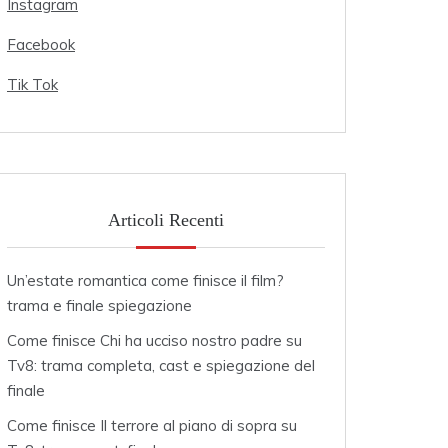
Instagram
Facebook
Tik Tok
Articoli Recenti
Un’estate romantica come finisce il film?
trama e finale spiegazione
Come finisce Chi ha ucciso nostro padre su
Tv8: trama completa, cast e spiegazione del
finale
Come finisce Il terrore al piano di sopra su