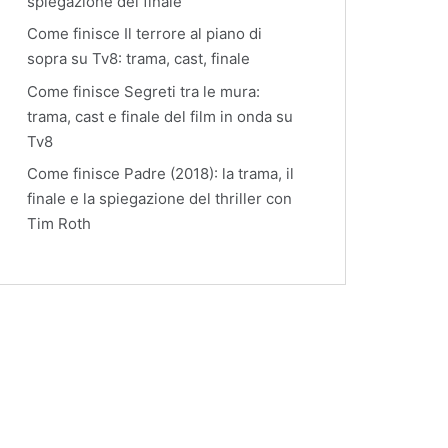
spiegazione del finale
Come finisce Il terrore al piano di
sopra su Tv8: trama, cast, finale
Come finisce Segreti tra le mura:
trama, cast e finale del film in onda su
Tv8
Come finisce Padre (2018): la trama, il
finale e la spiegazione del thriller con
Tim Roth