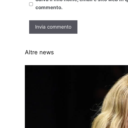
commento.
Altre news