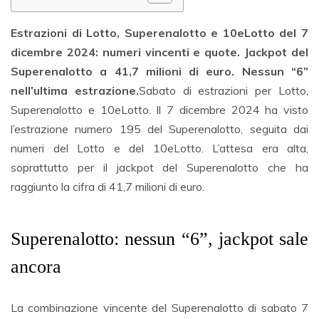
Estrazioni di Lotto, Superenalotto e 10eLotto del 7
dicembre 2024: numeri vincenti e quote. Jackpot del
Superenalotto a 41,7 milioni di euro. Nessun “6”
nell’ultima estrazione.
Sabato di estrazioni per Lotto,
Superenalotto e 10eLotto. Il 7 dicembre 2024 ha visto
l’estrazione numero 195 del Superenalotto, seguita dai
numeri del Lotto e del 10eLotto. L’attesa era alta,
soprattutto per il jackpot del Superenalotto che ha
raggiunto la cifra di 41,7 milioni di euro.
Superenalotto: nessun “6”, jackpot sale
ancora
La combinazione vincente del Superenalotto di sabato 7