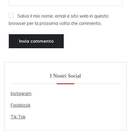
Salva il mio nome, email e sito web in questo
browser per la prossima volta che commento.
I Nostri Social
Instagram
Facebook
Tik Tok