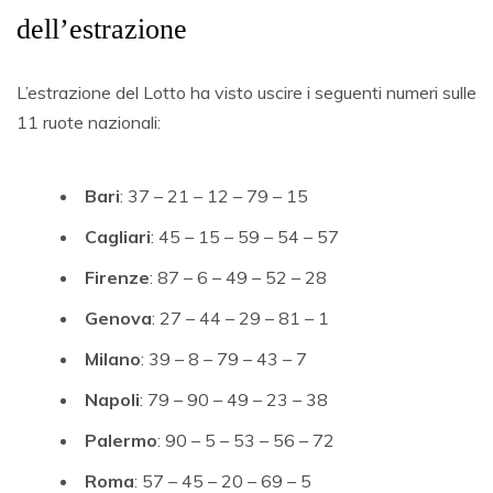
dell’estrazione
L’estrazione del Lotto ha visto uscire i seguenti numeri sulle
11 ruote nazionali:
Bari
: 37 – 21 – 12 – 79 – 15
Cagliari
: 45 – 15 – 59 – 54 – 57
Firenze
: 87 – 6 – 49 – 52 – 28
Genova
: 27 – 44 – 29 – 81 – 1
Milano
: 39 – 8 – 79 – 43 – 7
Napoli
: 79 – 90 – 49 – 23 – 38
Palermo
: 90 – 5 – 53 – 56 – 72
Roma
: 57 – 45 – 20 – 69 – 5