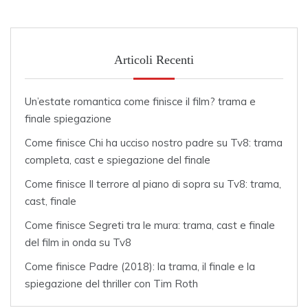
Articoli Recenti
Un’estate romantica come finisce il film? trama e
finale spiegazione
Come finisce Chi ha ucciso nostro padre su Tv8: trama
completa, cast e spiegazione del finale
Come finisce Il terrore al piano di sopra su Tv8: trama,
cast, finale
Come finisce Segreti tra le mura: trama, cast e finale
del film in onda su Tv8
Come finisce Padre (2018): la trama, il finale e la
spiegazione del thriller con Tim Roth