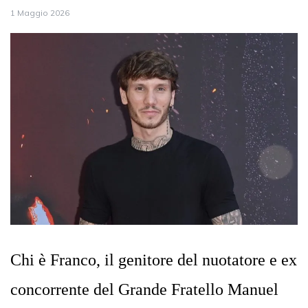
1 Maggio 2026
Chi è Franco, il genitore del nuotatore e ex
concorrente del Grande Fratello Manuel