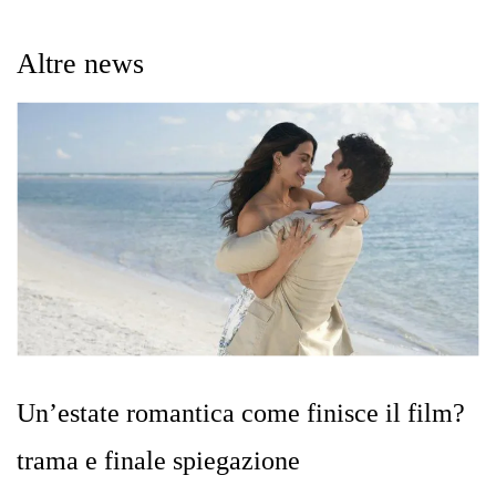
Altre news
Un’estate romantica come finisce il film?
trama e finale spiegazione