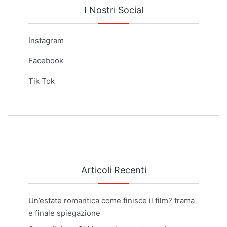
I Nostri Social
Instagram
Facebook
Tik Tok
Articoli Recenti
Un’estate romantica come finisce il film? trama
e finale spiegazione