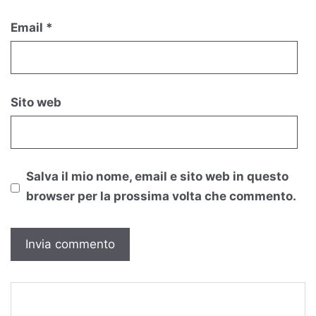
Email
*
Sito web
Salva il mio nome, email e sito web in questo
browser per la prossima volta che commento.