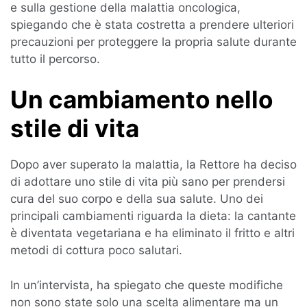
e sulla gestione della malattia oncologica,
spiegando che è stata costretta a prendere ulteriori
precauzioni per proteggere la propria salute durante
tutto il percorso.
Un cambiamento nello
stile di vita
Dopo aver superato la malattia, la Rettore ha deciso
di adottare uno stile di vita più sano per prendersi
cura del suo corpo e della sua salute. Uno dei
principali cambiamenti riguarda la dieta: la cantante
è diventata vegetariana e ha eliminato il fritto e altri
metodi di cottura poco salutari.
In un’intervista, ha spiegato che queste modifiche
non sono state solo una scelta alimentare ma un