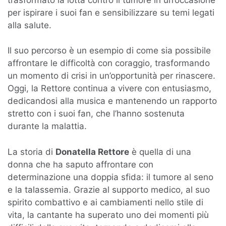
per ispirare i suoi fan e sensibilizzare su temi legati
alla salute.
Il suo percorso è un esempio di come sia possibile
affrontare le difficoltà con coraggio, trasformando
un momento di crisi in un’opportunità per rinascere.
Oggi, la Rettore continua a vivere con entusiasmo,
dedicandosi alla musica e mantenendo un rapporto
stretto con i suoi fan, che l’hanno sostenuta
durante la malattia.
La storia di
Donatella Rettore
è quella di una
donna che ha saputo affrontare con
determinazione una doppia sfida: il tumore al seno
e la talassemia. Grazie al supporto medico, al suo
spirito combattivo e ai cambiamenti nello stile di
vita, la cantante ha superato uno dei momenti più