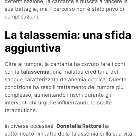
determinazione, la cantante è riuscita a vincere la
sua battaglia, ma il percorso non è stato privo di
complicazioni.
La talassemia: una sfida
aggiuntiva
Oltre al tumore, la cantante ha dovuto fare i conti
con la
talassemia
, una malattia ereditaria del
sangue caratterizzata da anemia cronica. Questa
condizione ha reso il trattamento del tumore più
complesso, aumentando i rischi durante gli
interventi chirurgici e influenzando le scelte
terapeutiche.
In diverse occasioni,
Donatella Rettore
ha
sottolineato l’impatto della talassemia sulla sua vita