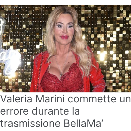
Valeria Marini commette un
errore durante la
trasmissione BellaMa’