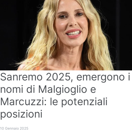
Sanremo 2025, emergono i
nomi di Malgioglio e
Marcuzzi: le potenziali
posizioni
10 Gennaio 2025