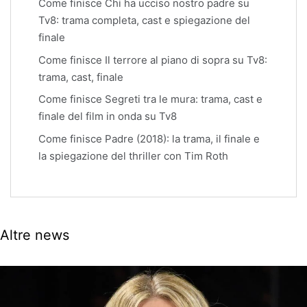
Come finisce Chi ha ucciso nostro padre su
Tv8: trama completa, cast e spiegazione del
finale
Come finisce Il terrore al piano di sopra su Tv8:
trama, cast, finale
Come finisce Segreti tra le mura: trama, cast e
finale del film in onda su Tv8
Come finisce Padre (2018): la trama, il finale e
la spiegazione del thriller con Tim Roth
Altre news