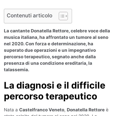
Contenuti articolo
La cantante Donatella Rettore, celebre voce della
musica italiana, ha affrontato un tumore al seno
nel 2020. Con forza e determinazione, ha
superato due operazioni e un impegnativo
percorso terapeutico, segnato anche dalla
presenza di una condizione ereditaria, la
talassemia.
La diagnosi e il difficile
percorso terapeutico
Nata a
Castelfranco Veneto
,
Donatella Rettore
è