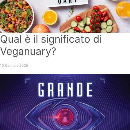
Qual è il significato di
Veganuary?
10 Gennaio 2025