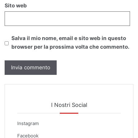
Sito web
Salva il mio nome, email e sito web in questo
browser per la prossima volta che commento.
I Nostri Social
Instagram
Facebook