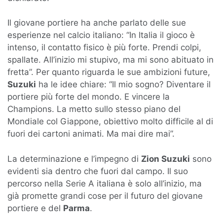
Il giovane portiere ha anche parlato delle sue
esperienze nel calcio italiano: “In Italia il gioco è
intenso, il contatto fisico è più forte. Prendi colpi,
spallate. All’inizio mi stupivo, ma mi sono abituato in
fretta”. Per quanto riguarda le sue ambizioni future,
Suzuki
ha le idee chiare: “Il mio sogno? Diventare il
portiere più forte del mondo. E vincere la
Champions. La metto sullo stesso piano del
Mondiale col Giappone, obiettivo molto difficile al di
fuori dei cartoni animati. Ma mai dire mai”.
La determinazione e l’impegno di
Zion Suzuki
sono
evidenti sia dentro che fuori dal campo. Il suo
percorso nella Serie A italiana è solo all’inizio, ma
già promette grandi cose per il futuro del giovane
portiere e del
Parma
.