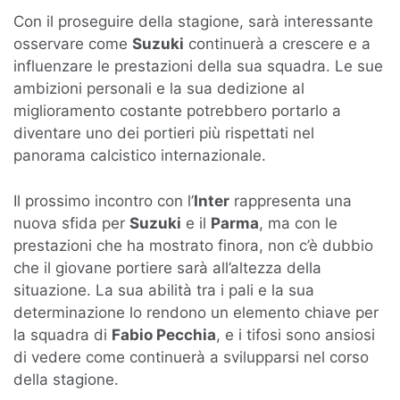
Con il proseguire della stagione, sarà interessante
osservare come
Suzuki
continuerà a crescere e a
influenzare le prestazioni della sua squadra. Le sue
ambizioni personali e la sua dedizione al
miglioramento costante potrebbero portarlo a
diventare uno dei portieri più rispettati nel
panorama calcistico internazionale.
Il prossimo incontro con l’
Inter
rappresenta una
nuova sfida per
Suzuki
e il
Parma
, ma con le
prestazioni che ha mostrato finora, non c’è dubbio
che il giovane portiere sarà all’altezza della
situazione. La sua abilità tra i pali e la sua
determinazione lo rendono un elemento chiave per
la squadra di
Fabio Pecchia
, e i tifosi sono ansiosi
di vedere come continuerà a svilupparsi nel corso
della stagione.