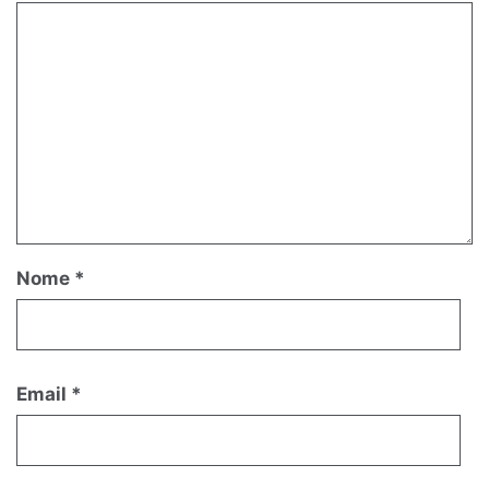
Nome
*
Email
*