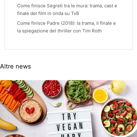
Come finisce Segreti tra le mura: trama, cast e
finale del film in onda su Tv8
Come finisce Padre (2018): la trama, il finale e
la spiegazione del thriller con Tim Roth
Altre news