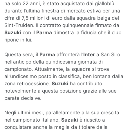
ha solo 22 anni, è stato acquistato dai gialloblù
durante l’ultima finestra di mercato estiva per una
cifra di 7,5 milioni di euro dalla squadra belga del
Sint-Truiden. Il contratto quinquennale firmato da
Suzuki
con il
Parma
dimostra la fiducia che il club
ripone in lui.
Questa sera, il
Parma
affronterà l’
Inter
a San Siro
nell’anticipo della quindicesima giornata di
campionato. Attualmente, la squadra si trova
all’undicesimo posto in classifica, ben lontana dalla
zona retrocessione.
Suzuki
ha contribuito
notevolmente a questa posizione grazie alle sue
parate decisive.
Negli ultimi mesi, parallelamente alla sua crescita
nel campionato italiano,
Suzuki
è riuscito a
conquistare anche la maglia da titolare della