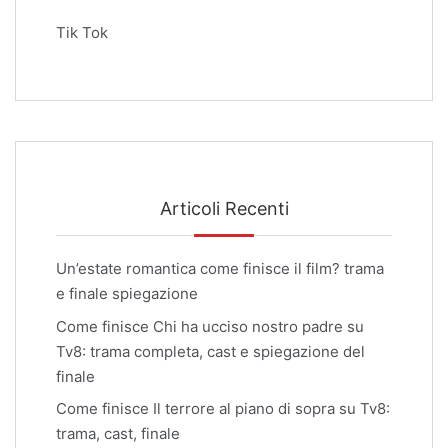
Tik Tok
Articoli Recenti
Un’estate romantica come finisce il film? trama
e finale spiegazione
Come finisce Chi ha ucciso nostro padre su
Tv8: trama completa, cast e spiegazione del
finale
Come finisce Il terrore al piano di sopra su Tv8:
trama, cast, finale