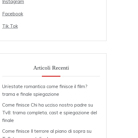
Instagram
Facebook
Tik Tok
Articoli Recenti
Un’estate romantica come finisce il film?
trama e finale spiegazione
Come finisce Chi ha ucciso nostro padre su
Tv8: trama completa, cast e spiegazione del
finale
Come finisce Il terrore al piano di sopra su