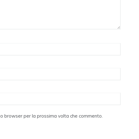
sto browser per la prossima volta che commento.