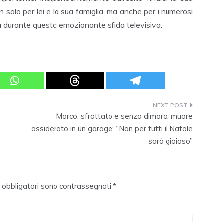
n solo per lei e la sua famiglia, ma anche per i numerosi
a durante questa emozionante sfida televisiva.
Marco, sfrattato e senza dimora, muore
assiderato in un garage: “Non per tutti il Natale
sarà gioioso”
i obbligatori sono contrassegnati
*