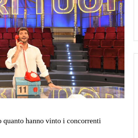
 quanto hanno vinto i concorrenti