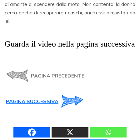
all’amante di scendere dalla moto. Non contenta, la donna
cerca anche di recuperare i caschi, anch’essi acquistati da
lei
.
Guarda il video nella pagina successiva
PAGINA PRECEDENTE
PAGINA SUCCESSIVA