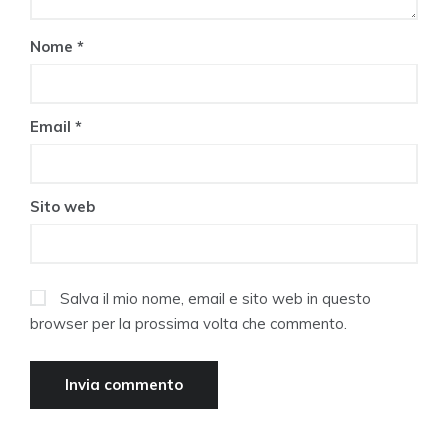
Nome
*
Email
*
Sito web
Salva il mio nome, email e sito web in questo
browser per la prossima volta che commento.