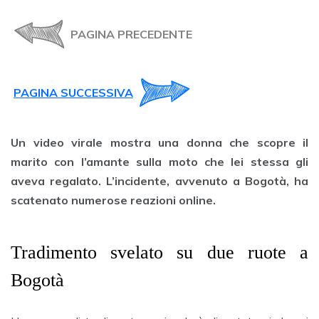
PAGINA PRECEDENTE
PAGINA SUCCESSIVA
Un video virale mostra una donna che scopre il
marito con l’amante sulla moto che lei stessa gli
aveva regalato. L’incidente, avvenuto a Bogotà, ha
scatenato numerose reazioni online.
Tradimento svelato su due ruote a
Bogotà