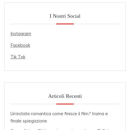
I Nostri Social
Instagram
Facebook
Tik Tok
Articoli Recenti
Un’estate romantica come finisce il film? trama e
finale spiegazione