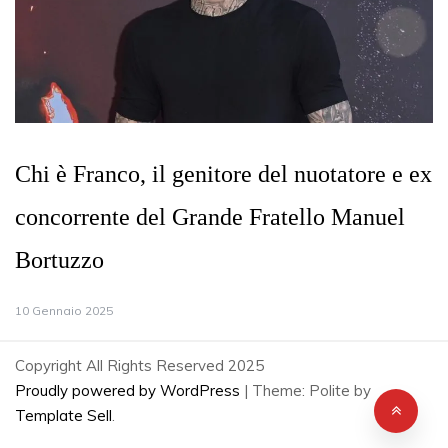
Chi è Franco, il genitore del nuotatore e ex
concorrente del Grande Fratello Manuel
Bortuzzo
10 Gennaio 2025
Copyright All Rights Reserved 2025
Proudly powered by WordPress
|
Theme: Polite by
Template Sell
.