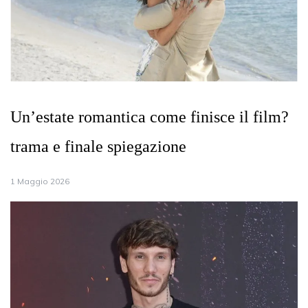
Un’estate romantica come finisce il film?
trama e finale spiegazione
1 Maggio 2026