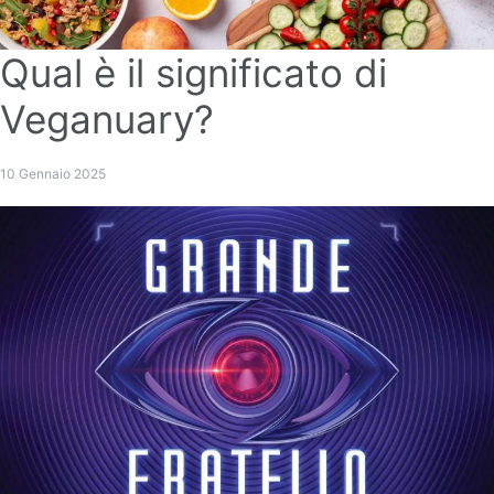
Qual è il significato di
Veganuary?
10 Gennaio 2025