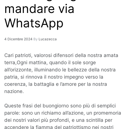
mandare via
WhatsApp
4 Dicembre 2024
By
Lucazecca
Cari patrioti, valorosi difensori della nostra amata
terra,Ogni mattina, quando il sole sorge
all’orizzonte, illuminando le bellezze della nostra
patria, si rinnova il nostro impegno verso la
coerenza, la battaglia e l’amore per la nostra
nazione.
Queste frasi del buongiorno sono più di semplici
parole: sono un richiamo all’azione, un promemoria
dei nostri valori più profondi, e una scintilla per
accendere la fiamma del patriottismo nei nostri