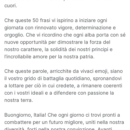
cuori.
Che queste 50 frasi vi ispirino a iniziare ogni
giornata con rinnovato vigore, determinazione e
orgoglio. Che vi ricordino che ogni alba porta con sé
nuove opportunità per dimostrare la forza del
nostro carattere, la solidità dei nostri principi e
l’incrollabile amore per la nostra patria.
Che queste parole, arricchite da vivaci emoji, siano
il vostro grido di battaglia quotidiano, spronandovi
a lottare per ciò in cui credete, a rimanere coerenti
con i vostri ideali e a difendere con passione la
nostra terra.
Buongiorno, Italia! Che ogni giorno ci trovi pronti a
combattere per un futuro migliore, uniti nella nostra
diversità, forti nella nostra convinzione. Avanti,