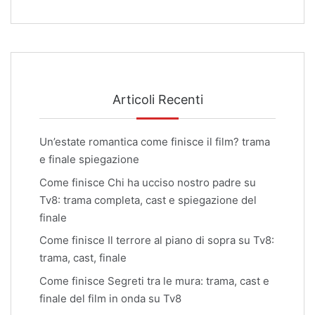
Articoli Recenti
Un’estate romantica come finisce il film? trama
e finale spiegazione
Come finisce Chi ha ucciso nostro padre su
Tv8: trama completa, cast e spiegazione del
finale
Come finisce Il terrore al piano di sopra su Tv8:
trama, cast, finale
Come finisce Segreti tra le mura: trama, cast e
finale del film in onda su Tv8