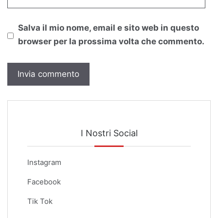
Salva il mio nome, email e sito web in questo
browser per la prossima volta che commento.
I Nostri Social
Instagram
Facebook
Tik Tok