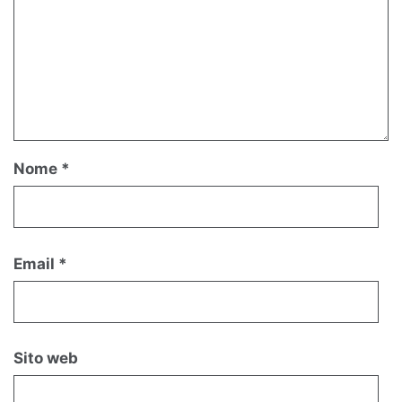
Nome
*
Email
*
Sito web