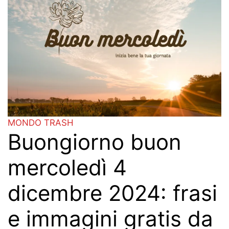
MONDO TRASH
Buongiorno buon
mercoledì 4
dicembre 2024: frasi
e immagini gratis da