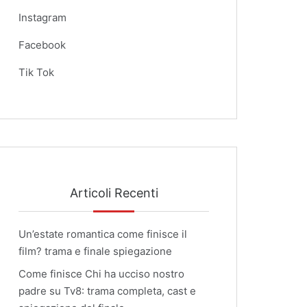
Instagram
Facebook
Tik Tok
Articoli Recenti
Un’estate romantica come finisce il
film? trama e finale spiegazione
Come finisce Chi ha ucciso nostro
padre su Tv8: trama completa, cast e