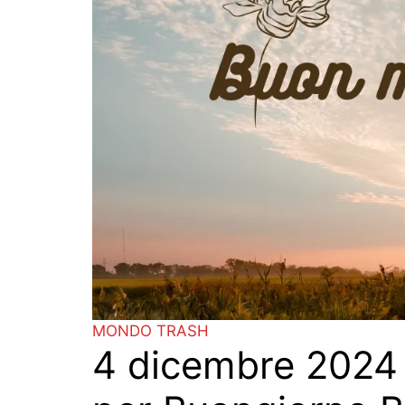
MONDO TRASH
4 dicembre 2024 