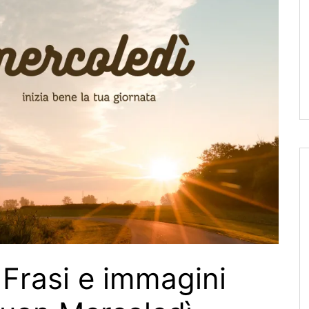
Frasi e immagini