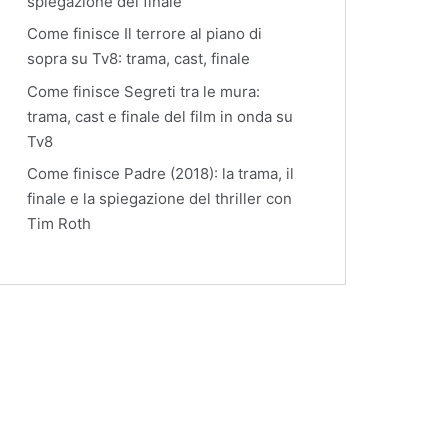
spiegazione del finale
Come finisce Il terrore al piano di
sopra su Tv8: trama, cast, finale
Come finisce Segreti tra le mura:
trama, cast e finale del film in onda su
Tv8
Come finisce Padre (2018): la trama, il
finale e la spiegazione del thriller con
Tim Roth