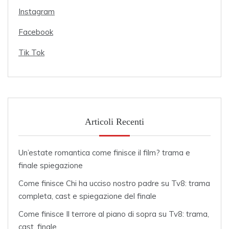
Instagram
Facebook
Tik Tok
Articoli Recenti
Un’estate romantica come finisce il film? trama e
finale spiegazione
Come finisce Chi ha ucciso nostro padre su Tv8: trama
completa, cast e spiegazione del finale
Come finisce Il terrore al piano di sopra su Tv8: trama,
cast, finale