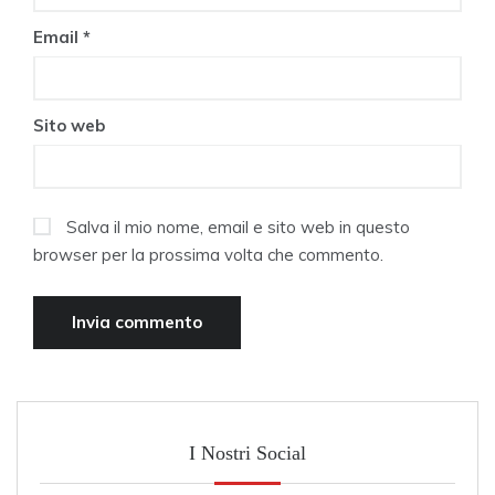
Email
*
Sito web
Salva il mio nome, email e sito web in questo
browser per la prossima volta che commento.
I Nostri Social