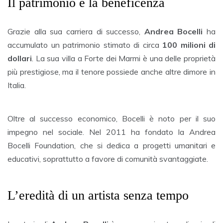
Il patrimonio e la beneficenza
Grazie alla sua carriera di successo,
Andrea Bocelli
ha
accumulato un patrimonio stimato di circa
100 milioni di
dollari
. La sua villa a Forte dei Marmi è una delle proprietà
più prestigiose, ma il tenore possiede anche altre dimore in
Italia.
Oltre al successo economico, Bocelli è noto per il suo
impegno nel sociale. Nel 2011 ha fondato la Andrea
Bocelli Foundation, che si dedica a progetti umanitari e
educativi, soprattutto a favore di comunità svantaggiate.
L’eredità di un artista senza tempo