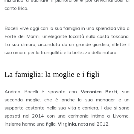
canto lirico.
Bocelli vive oggi con la sua famiglia in una splendida villa a
Forte dei Marmi, un’elegante località sulla costa toscana.
La sua dimora, circondata da un grande giardino, riflette il
suo amore per la tranquillità e la bellezza della natura.
La famiglia: la moglie e i figli
Andrea Bocelli è sposato con
Veronica Berti
, sua
seconda moglie, che è anche la sua manager e un
supporto costante nella sua vita e carriera. I due si sono
sposati nel 2014 con una cerimonia intima a Livorno.
Insieme hanno una figlia,
Virginia
, nata nel 2012.