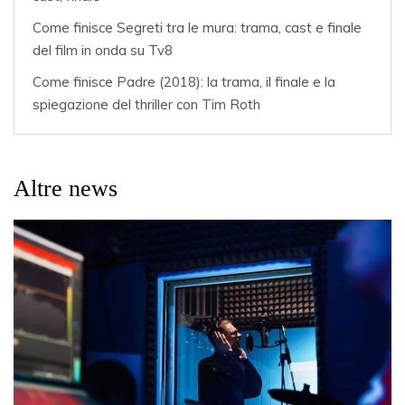
Come finisce Segreti tra le mura: trama, cast e finale
del film in onda su Tv8
Come finisce Padre (2018): la trama, il finale e la
spiegazione del thriller con Tim Roth
Altre news