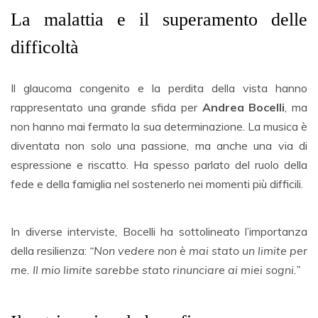
La malattia e il superamento delle
difficoltà
Il glaucoma congenito e la perdita della vista hanno
rappresentato una grande sfida per
Andrea Bocelli
, ma
non hanno mai fermato la sua determinazione. La musica è
diventata non solo una passione, ma anche una via di
espressione e riscatto. Ha spesso parlato del ruolo della
fede e della famiglia nel sostenerlo nei momenti più difficili.
In diverse interviste, Bocelli ha sottolineato l’importanza
della resilienza:
“Non vedere non è mai stato un limite per
me. Il mio limite sarebbe stato rinunciare ai miei sogni.”