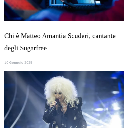
Chi è Matteo Amantia Scuderi, cantante
degli Sugarfree
10 Gennaio 2025