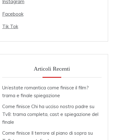
Instagram
Facebook
Tik Tok
Articoli Recenti
Un’estate romantica come finisce il film?
trama e finale spiegazione
Come finisce Chi ha ucciso nostro padre su
Tv8: trama completa, cast e spiegazione del
finale
Come finisce Il terrore al piano di sopra su