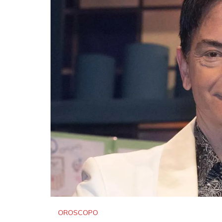
OROSCOPO