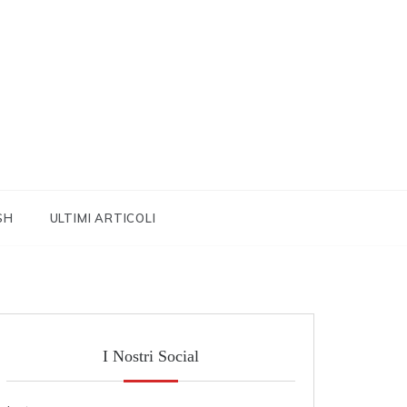
SH
ULTIMI ARTICOLI
I Nostri Social