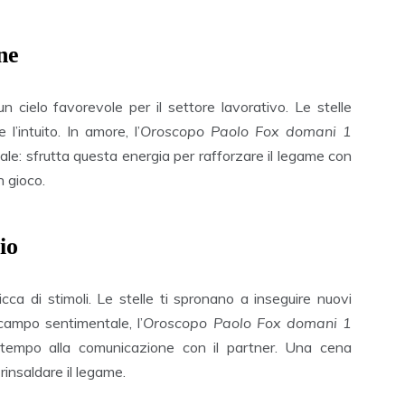
ne
 cielo favorevole per il settore lavorativo. Le stelle
l’intuito. In amore, l’
Oroscopo Paolo Fox domani 1
e: sfrutta questa energia per rafforzare il legame con
n gioco.
io
cca di stimoli. Le stelle ti spronano a inseguire nuovi
 campo sentimentale, l’
Oroscopo Paolo Fox domani 1
 tempo alla comunicazione con il partner. Una cena
rinsaldare il legame.