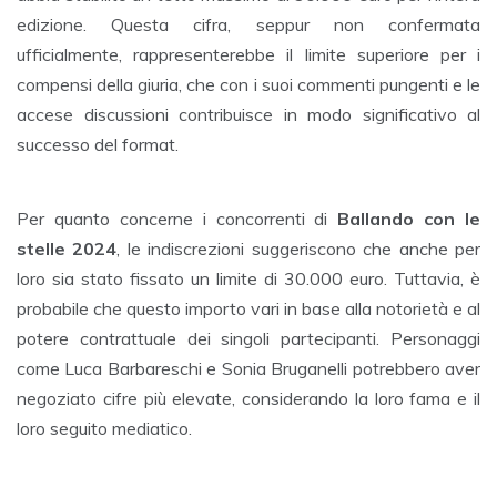
edizione. Questa cifra, seppur non confermata
ufficialmente, rappresenterebbe il limite superiore per i
compensi della giuria, che con i suoi commenti pungenti e le
accese discussioni contribuisce in modo significativo al
successo del format.
Per quanto concerne i concorrenti di
Ballando con le
stelle 2024
, le indiscrezioni suggeriscono che anche per
loro sia stato fissato un limite di 30.000 euro. Tuttavia, è
probabile che questo importo vari in base alla notorietà e al
potere contrattuale dei singoli partecipanti. Personaggi
come Luca Barbareschi e Sonia Bruganelli potrebbero aver
negoziato cifre più elevate, considerando la loro fama e il
loro seguito mediatico.