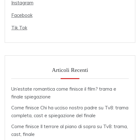
Instagram
Facebook
Tik Tok
Articoli Recenti
Un’estate romantica come finisce il film? trama e
finale spiegazione
Come finisce Chi ha ucciso nostro padre su Tv8: trama
completa, cast e spiegazione del finale
Come finisce Il terrore al piano di sopra su Tv8: trama,
cast, finale