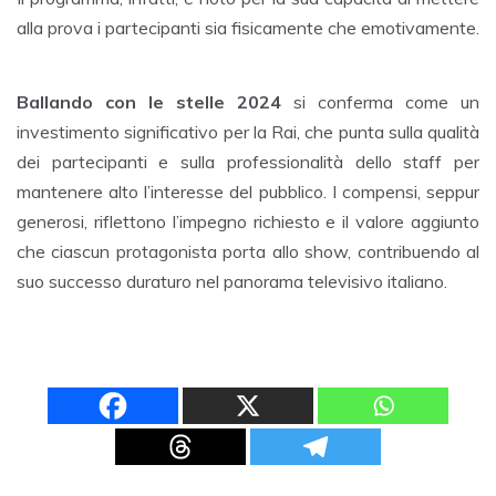
alla prova i partecipanti sia fisicamente che emotivamente.
Ballando con le stelle 2024
si conferma come un
investimento significativo per la Rai, che punta sulla qualità
dei partecipanti e sulla professionalità dello staff per
mantenere alto l’interesse del pubblico. I compensi, seppur
generosi, riflettono l’impegno richiesto e il valore aggiunto
che ciascun protagonista porta allo show, contribuendo al
suo successo duraturo nel panorama televisivo italiano.