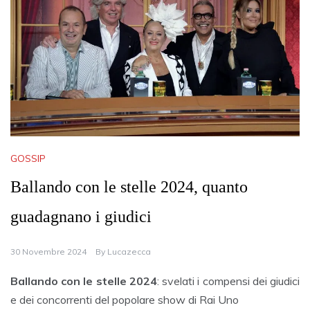
GOSSIP
Ballando con le stelle 2024, quanto
guadagnano i giudici
30 Novembre 2024
By
Lucazecca
Ballando con le stelle 2024
: svelati i compensi dei giudici
e dei concorrenti del popolare show di Rai Uno