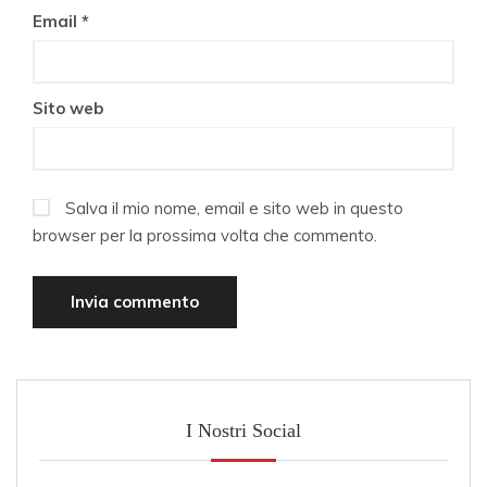
Email
*
Sito web
Salva il mio nome, email e sito web in questo
browser per la prossima volta che commento.
I Nostri Social