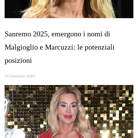
Sanremo 2025, emergono i nomi di
Malgioglio e Marcuzzi: le potenziali
posizioni
10 Gennaio 2025