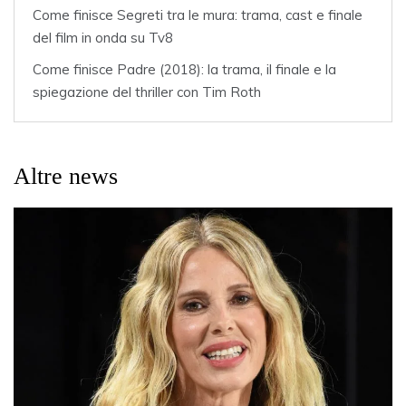
Come finisce Segreti tra le mura: trama, cast e finale
del film in onda su Tv8
Come finisce Padre (2018): la trama, il finale e la
spiegazione del thriller con Tim Roth
Altre news