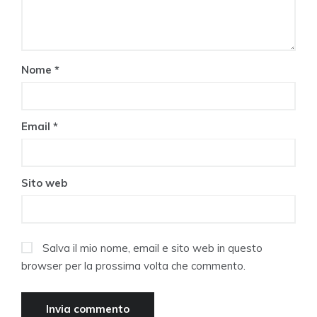
Nome
*
Email
*
Sito web
Salva il mio nome, email e sito web in questo
browser per la prossima volta che commento.