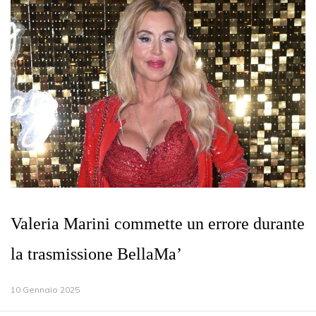
Valeria Marini commette un errore durante
la trasmissione BellaMa’
10 Gennaio 2025