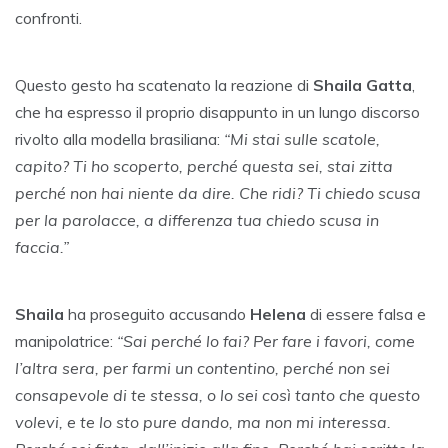
confronti.
Questo gesto ha scatenato la reazione di
Shaila Gatta
,
che ha espresso il proprio disappunto in un lungo discorso
rivolto alla modella brasiliana:
“Mi stai sulle scatole,
capito? Ti ho scoperto, perché questa sei, stai zitta
perché non hai niente da dire. Che ridi? Ti chiedo scusa
per la parolacce, a differenza tua chiedo scusa in
faccia.”
Shaila
ha proseguito accusando
Helena
di essere falsa e
manipolatrice:
“Sai perché lo fai? Per fare i favori, come
l’altra sera, per farmi un contentino, perché non sei
consapevole di te stessa, o lo sei così tanto che questo
volevi, e te lo sto pure dando, ma non mi interessa.