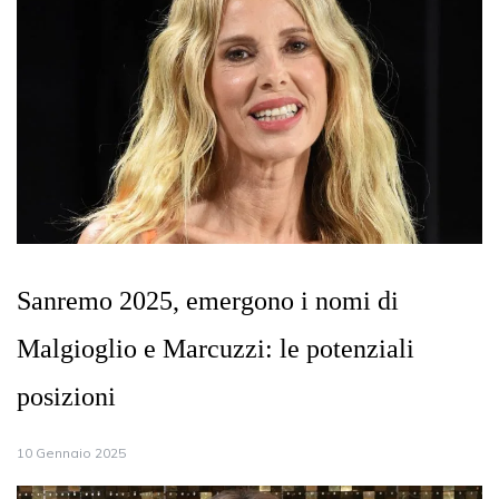
Sanremo 2025, emergono i nomi di
Malgioglio e Marcuzzi: le potenziali
posizioni
10 Gennaio 2025