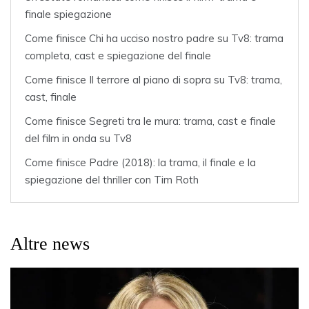
finale spiegazione
Come finisce Chi ha ucciso nostro padre su Tv8: trama
completa, cast e spiegazione del finale
Come finisce Il terrore al piano di sopra su Tv8: trama,
cast, finale
Come finisce Segreti tra le mura: trama, cast e finale
del film in onda su Tv8
Come finisce Padre (2018): la trama, il finale e la
spiegazione del thriller con Tim Roth
Altre news