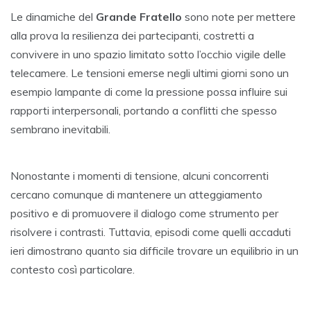
Le dinamiche del
Grande Fratello
sono note per mettere
alla prova la resilienza dei partecipanti, costretti a
convivere in uno spazio limitato sotto l’occhio vigile delle
telecamere. Le tensioni emerse negli ultimi giorni sono un
esempio lampante di come la pressione possa influire sui
rapporti interpersonali, portando a conflitti che spesso
sembrano inevitabili.
Nonostante i momenti di tensione, alcuni concorrenti
cercano comunque di mantenere un atteggiamento
positivo e di promuovere il dialogo come strumento per
risolvere i contrasti. Tuttavia, episodi come quelli accaduti
ieri dimostrano quanto sia difficile trovare un equilibrio in un
contesto così particolare.