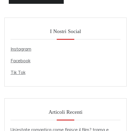
I Nostri Social
Instagram
Facebook
Tik Tok
Articoli Recenti
Un’estate romantica come finisce il film? trama e