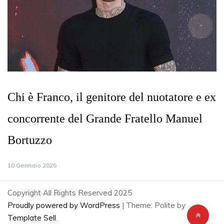
Chi è Franco, il genitore del nuotatore e ex
concorrente del Grande Fratello Manuel
Bortuzzo
10 Gennaio 2025
Copyright All Rights Reserved 2025
Proudly powered by WordPress
|
Theme: Polite by
Template Sell
.