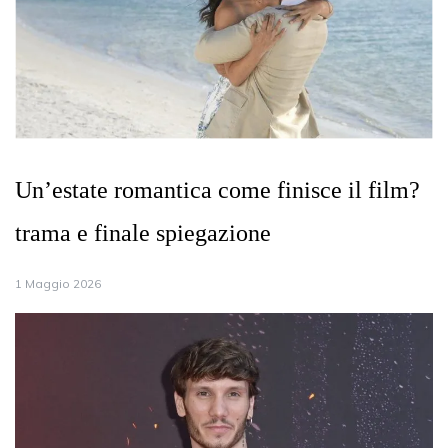
Un’estate romantica come finisce il film?
trama e finale spiegazione
1 Maggio 2026