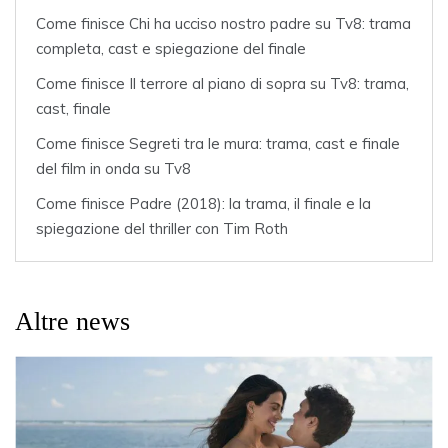
Come finisce Chi ha ucciso nostro padre su Tv8: trama
completa, cast e spiegazione del finale
Come finisce Il terrore al piano di sopra su Tv8: trama,
cast, finale
Come finisce Segreti tra le mura: trama, cast e finale
del film in onda su Tv8
Come finisce Padre (2018): la trama, il finale e la
spiegazione del thriller con Tim Roth
Altre news