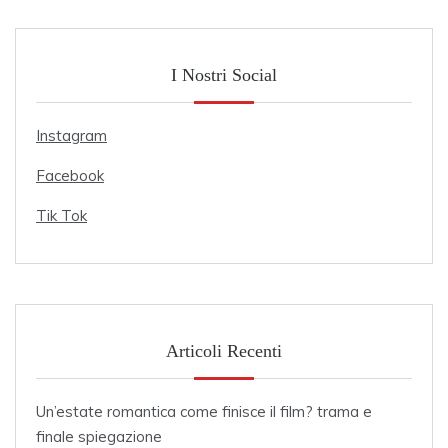
I Nostri Social
Instagram
Facebook
Tik Tok
Articoli Recenti
Un’estate romantica come finisce il film? trama e
finale spiegazione