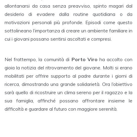
allontanarsi da casa senza preavviso, spinto magari dal
desiderio di evadere dalla routine quotidiana o da
motivazioni personali più profonde. Episodi come questo
sottolineano l’importanza di creare un ambiente familiare in
cui i giovani possano sentirsi ascoltati e compresi.
Nel frattempo, la comunità di
Porto Viro
ha accolto con
gioia la notizia del ritrovamento del giovane. Molti si erano
mobilitati per offrire supporto al padre durante i giorni di
ricerca, dimostrando una grande solidarietà. Ora l’obiettivo
sarà quello di ricostruire un clima sereno per il ragazzo e la
sua famiglia, affinché possano affrontare insieme le
difficoltà e guardare al futuro con maggiore serenità.