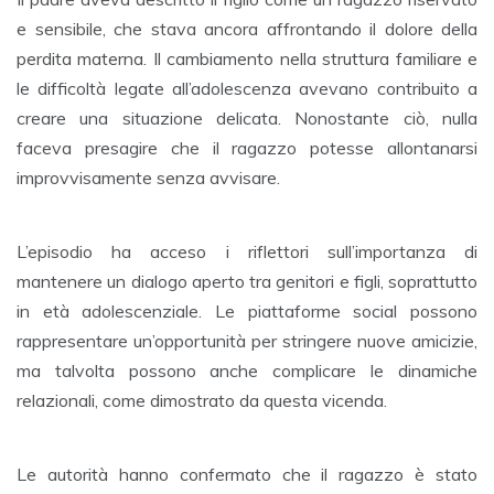
e sensibile, che stava ancora affrontando il dolore della
perdita materna. Il cambiamento nella struttura familiare e
le difficoltà legate all’adolescenza avevano contribuito a
creare una situazione delicata. Nonostante ciò, nulla
faceva presagire che il ragazzo potesse allontanarsi
improvvisamente senza avvisare.
L’episodio ha acceso i riflettori sull’importanza di
mantenere un dialogo aperto tra genitori e figli, soprattutto
in età adolescenziale. Le piattaforme social possono
rappresentare un’opportunità per stringere nuove amicizie,
ma talvolta possono anche complicare le dinamiche
relazionali, come dimostrato da questa vicenda.
Le autorità hanno confermato che il ragazzo è stato