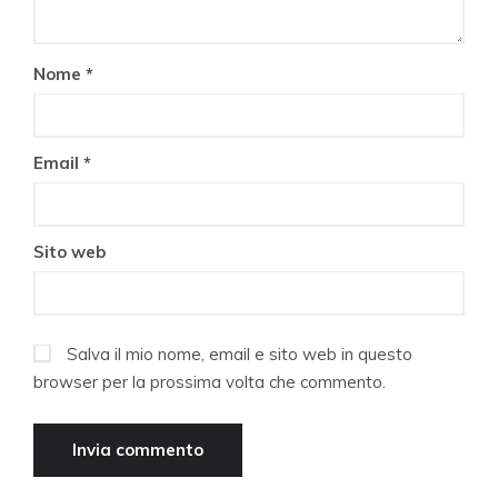
Nome
*
Email
*
Sito web
Salva il mio nome, email e sito web in questo
browser per la prossima volta che commento.