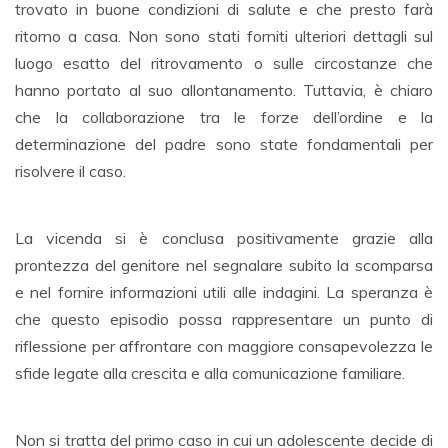
trovato in buone condizioni di salute e che presto farà
ritorno a casa. Non sono stati forniti ulteriori dettagli sul
luogo esatto del ritrovamento o sulle circostanze che
hanno portato al suo allontanamento. Tuttavia, è chiaro
che la collaborazione tra le forze dell’ordine e la
determinazione del padre sono state fondamentali per
risolvere il caso.
La vicenda si è conclusa positivamente grazie alla
prontezza del genitore nel segnalare subito la scomparsa
e nel fornire informazioni utili alle indagini. La speranza è
che questo episodio possa rappresentare un punto di
riflessione per affrontare con maggiore consapevolezza le
sfide legate alla crescita e alla comunicazione familiare.
Non si tratta del primo caso in cui un adolescente decide di