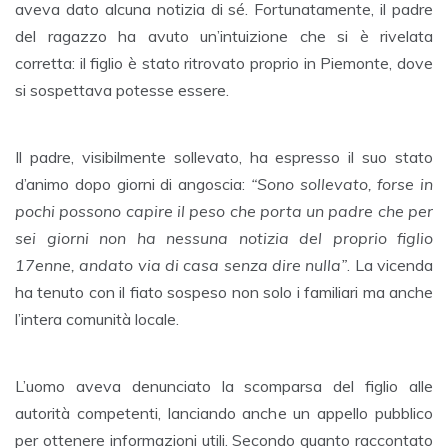
aveva dato alcuna notizia di sé. Fortunatamente, il padre
del ragazzo ha avuto un’intuizione che si è rivelata
corretta: il figlio è stato ritrovato proprio in Piemonte, dove
si sospettava potesse essere.
Il padre, visibilmente sollevato, ha espresso il suo stato
d’animo dopo giorni di angoscia:
“Sono sollevato, forse in
pochi possono capire il peso che porta un padre che per
sei giorni non ha nessuna notizia del proprio figlio
17enne, andato via di casa senza dire nulla”
. La vicenda
ha tenuto con il fiato sospeso non solo i familiari ma anche
l’intera comunità locale.
L’uomo aveva denunciato la scomparsa del figlio alle
autorità competenti, lanciando anche un appello pubblico
per ottenere informazioni utili. Secondo quanto raccontato