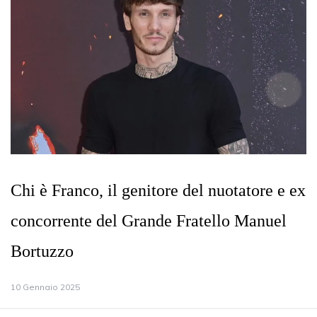
Chi è Franco, il genitore del nuotatore e ex
concorrente del Grande Fratello Manuel
Bortuzzo
10 Gennaio 2025