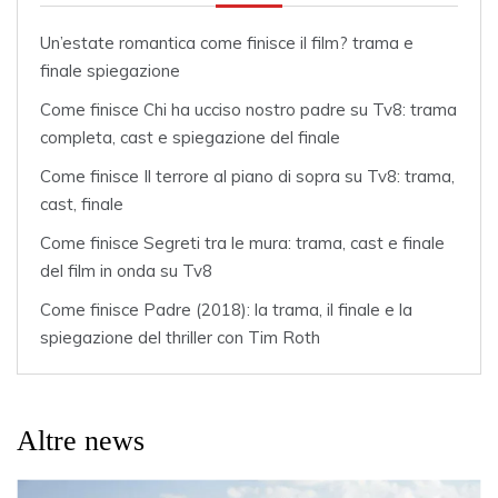
Un’estate romantica come finisce il film? trama e
finale spiegazione
Come finisce Chi ha ucciso nostro padre su Tv8: trama
completa, cast e spiegazione del finale
Come finisce Il terrore al piano di sopra su Tv8: trama,
cast, finale
Come finisce Segreti tra le mura: trama, cast e finale
del film in onda su Tv8
Come finisce Padre (2018): la trama, il finale e la
spiegazione del thriller con Tim Roth
Altre news