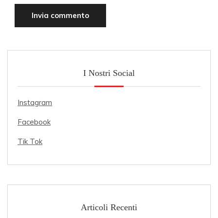
I Nostri Social
Instagram
Facebook
Tik Tok
Articoli Recenti