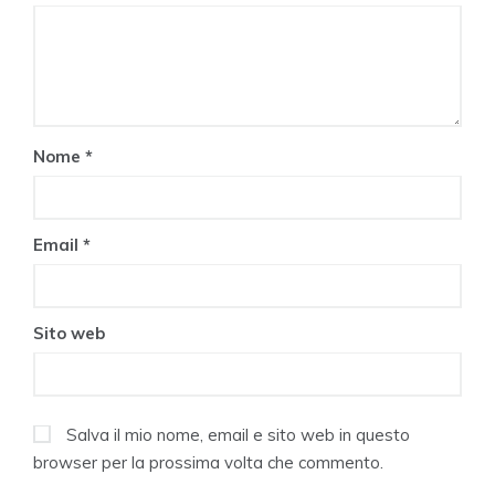
Nome
*
Email
*
Sito web
Salva il mio nome, email e sito web in questo
browser per la prossima volta che commento.