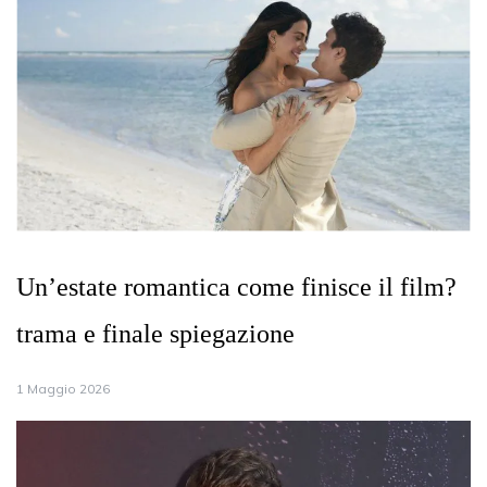
Un’estate romantica come finisce il film?
trama e finale spiegazione
1 Maggio 2026