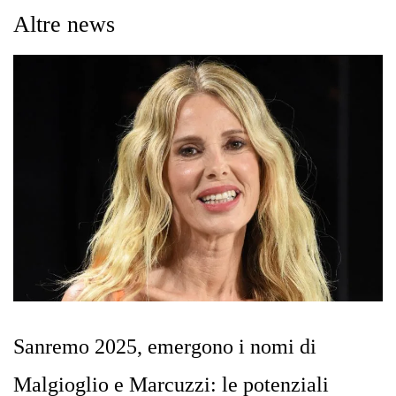
Altre news
Sanremo 2025, emergono i nomi di
Malgioglio e Marcuzzi: le potenziali