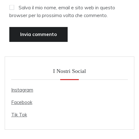
Salva il mio nome, email e sito web in questo
browser per la prossima volta che commento.
I Nostri Social
Instagram
Facebook
Tik Tok