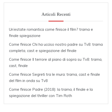
Articoli Recenti
Un’estate romantica come finisce il film? trama e
finale spiegazione
Come finisce Chi ha ucciso nostro padre su Tv8: trama
completa, cast e spiegazione del finale
Come finisce Il terrore al piano di sopra su Tv8: trama,
cast, finale
Come finisce Segreti tra le mura: trama, cast e finale
del film in onda su Tv8
Come finisce Padre (2018): la trama, il finale e la
spiegazione del thriller con Tim Roth