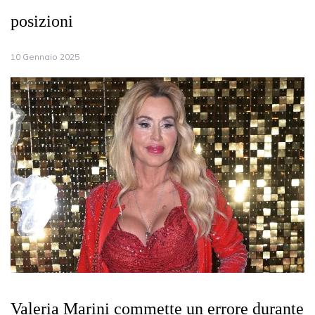
posizioni
10 Gennaio 2025
Valeria Marini commette un errore durante