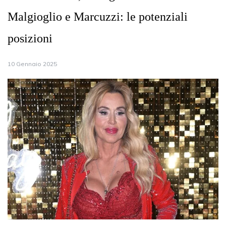
Malgioglio e Marcuzzi: le potenziali
posizioni
10 Gennaio 2025