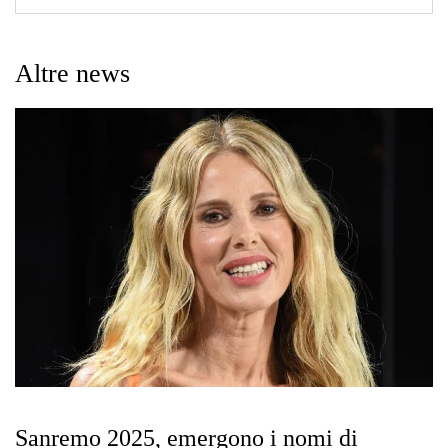
Altre news
Sanremo 2025, emergono i nomi di