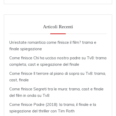
Articoli Recenti
Un’estate romantica come finisce il film? trama e
finale spiegazione
Come finisce Chi ha ucciso nostro padre su Tv8: trama
completa, cast e spiegazione del finale
Come finisce Il terrore al piano di sopra su Tv8: trama,
cast, finale
Come finisce Segreti tra le mura: trama, cast e finale
del film in onda su Tv8
Come finisce Padre (2018): la trama, il finale e la
spiegazione del thriller con Tim Roth