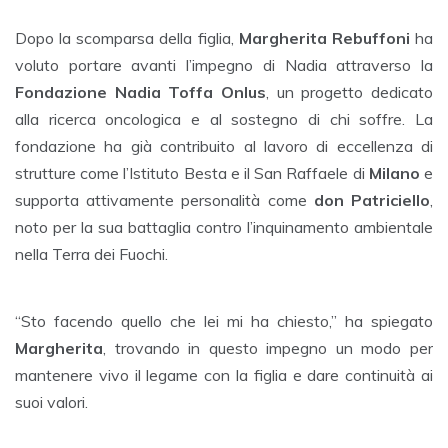
Dopo la scomparsa della figlia,
Margherita Rebuffoni
ha
voluto portare avanti l’impegno di Nadia attraverso la
Fondazione Nadia Toffa Onlus
, un progetto dedicato
alla ricerca oncologica e al sostegno di chi soffre. La
fondazione ha già contribuito al lavoro di eccellenza di
strutture come l’Istituto Besta e il San Raffaele di
Milano
e
supporta attivamente personalità come
don Patriciello
,
noto per la sua battaglia contro l’inquinamento ambientale
nella Terra dei Fuochi.
“Sto facendo quello che lei mi ha chiesto,” ha spiegato
Margherita
, trovando in questo impegno un modo per
mantenere vivo il legame con la figlia e dare continuità ai
suoi valori.