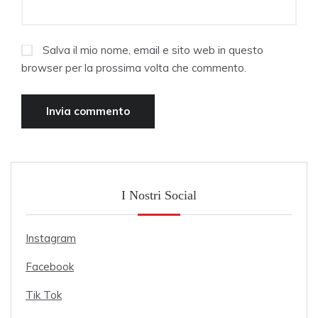
Salva il mio nome, email e sito web in questo
browser per la prossima volta che commento.
I Nostri Social
Instagram
Facebook
Tik Tok