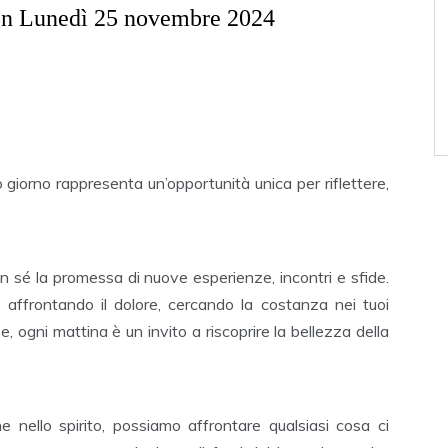
on Lunedì 25 novembre 2024
 giorno rappresenta un’opportunità unica per riflettere,
n sé la promessa di nuove esperienze, incontri e sfide.
 affrontando il dolore, cercando la costanza nei tuoi
, ogni mattina è un invito a riscoprire la bellezza della
 nello spirito, possiamo affrontare qualsiasi cosa ci