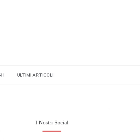
SH
ULTIMI ARTICOLI
I Nostri Social