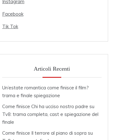
Instagram
Facebook
Tik Tok
Articoli Recenti
Un’estate romantica come finisce il film?
trama e finale spiegazione
Come finisce Chi ha ucciso nostro padre su
Tv8: trama completa, cast e spiegazione del
finale
Come finisce Il terrore al piano di sopra su