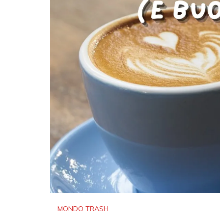
MONDO TRASH