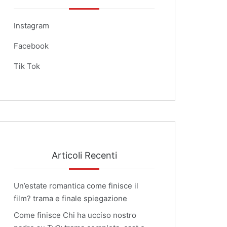
Instagram
Facebook
Tik Tok
Articoli Recenti
Un’estate romantica come finisce il
film? trama e finale spiegazione
Come finisce Chi ha ucciso nostro