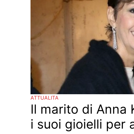
ATTUALITA
Il marito di Anna
i suoi gioielli per 