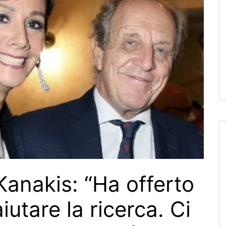
 Kanakis: “Ha offerto
aiutare la ricerca. Ci