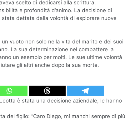
aveva scelto di dedicarsi alla scrittura,
nsibilità e profondità d’animo. La decisione di
stata dettata dalla volontà di esplorare nuove
 un vuoto non solo nella vita del marito e dei suoi
iano. La sua determinazione nel combattere la
rranno un esempio per molti. Le sue ultime volontà
iutare gli altri anche dopo la sua morte.
 Leotta è stata una decisione aziendale, le hanno
ta del figlio: “Caro Diego, mi manchi sempre di più