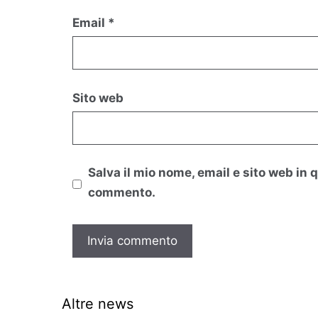
Email
*
Sito web
Salva il mio nome, email e sito web in
commento.
Altre news