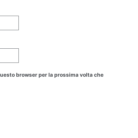
 questo browser per la prossima volta che