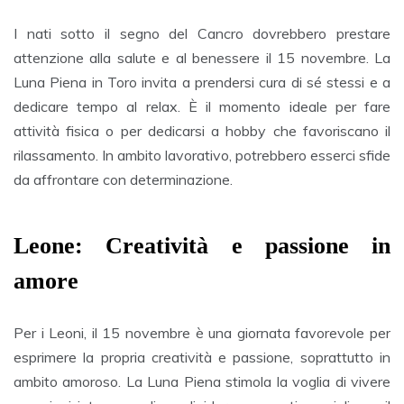
I nati sotto il segno del Cancro dovrebbero prestare
attenzione alla salute e al benessere il 15 novembre. La
Luna Piena in Toro invita a prendersi cura di sé stessi e a
dedicare tempo al relax. È il momento ideale per fare
attività fisica o per dedicarsi a hobby che favoriscano il
rilassamento. In ambito lavorativo, potrebbero esserci sfide
da affrontare con determinazione.
Leone: Creatività e passione in
amore
Per i Leoni, il 15 novembre è una giornata favorevole per
esprimere la propria creatività e passione, soprattutto in
ambito amoroso. La Luna Piena stimola la voglia di vivere