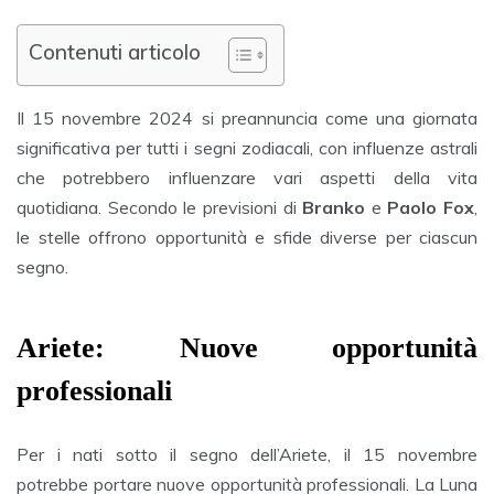
Contenuti articolo
Il 15 novembre 2024 si preannuncia come una giornata
significativa per tutti i segni zodiacali, con influenze astrali
che potrebbero influenzare vari aspetti della vita
quotidiana. Secondo le previsioni di
Branko
e
Paolo Fox
,
le stelle offrono opportunità e sfide diverse per ciascun
segno.
Ariete: Nuove opportunità
professionali
Per i nati sotto il segno dell’Ariete, il 15 novembre
potrebbe portare nuove opportunità professionali. La Luna