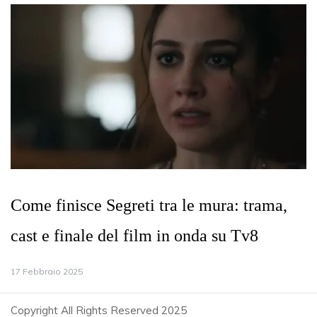
Come finisce Segreti tra le mura: trama,
cast e finale del film in onda su Tv8
17 Febbraio 2025
Copyright All Rights Reserved 2025