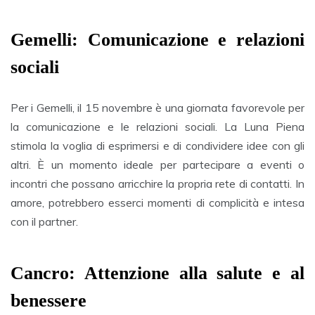
Gemelli: Comunicazione e relazioni
sociali
Per i Gemelli, il 15 novembre è una giornata favorevole per
la comunicazione e le relazioni sociali. La Luna Piena
stimola la voglia di esprimersi e di condividere idee con gli
altri. È un momento ideale per partecipare a eventi o
incontri che possano arricchire la propria rete di contatti. In
amore, potrebbero esserci momenti di complicità e intesa
con il partner.
Cancro: Attenzione alla salute e al
benessere