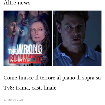
Altre news
Come finisce Il terrore al piano di sopra su
Tv8: trama, cast, finale
27 Marzo 2025