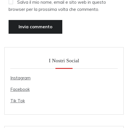
Salva il mio nome, email e sito web in questo
browser per la prossima volta che commento.
I Nostri Social
Instagram
Facebook
Tik Tok