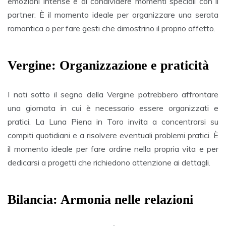
emozioni intense e di condividere momenti speciali con il
partner. È il momento ideale per organizzare una serata
romantica o per fare gesti che dimostrino il proprio affetto.
Vergine: Organizzazione e praticità
I nati sotto il segno della Vergine potrebbero affrontare
una giornata in cui è necessario essere organizzati e
pratici. La Luna Piena in Toro invita a concentrarsi su
compiti quotidiani e a risolvere eventuali problemi pratici. È
il momento ideale per fare ordine nella propria vita e per
dedicarsi a progetti che richiedono attenzione ai dettagli.
Bilancia: Armonia nelle relazioni