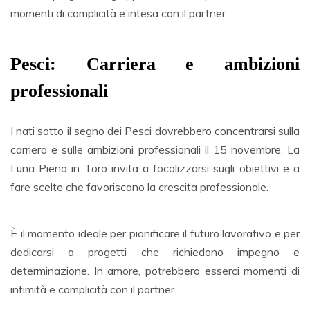
momenti di complicità e intesa con il partner.
Pesci: Carriera e ambizioni
professionali
I nati sotto il segno dei Pesci dovrebbero concentrarsi sulla
carriera e sulle ambizioni professionali il 15 novembre. La
Luna Piena in Toro invita a focalizzarsi sugli obiettivi e a
fare scelte che favoriscano la crescita professionale.
È il momento ideale per pianificare il futuro lavorativo e per
dedicarsi a progetti che richiedono impegno e
determinazione. In amore, potrebbero esserci momenti di
intimità e complicità con il partner.