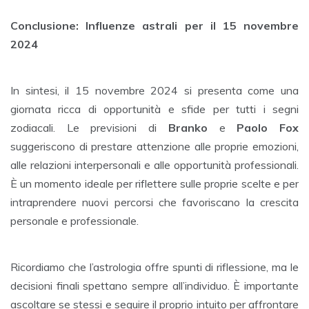
Conclusione: Influenze astrali per il 15 novembre
2024
In sintesi, il 15 novembre 2024 si presenta come una
giornata ricca di opportunità e sfide per tutti i segni
zodiacali. Le previsioni di
Branko
e
Paolo Fox
suggeriscono di prestare attenzione alle proprie emozioni,
alle relazioni interpersonali e alle opportunità professionali.
È un momento ideale per riflettere sulle proprie scelte e per
intraprendere nuovi percorsi che favoriscano la crescita
personale e professionale.
Ricordiamo che l’astrologia offre spunti di riflessione, ma le
decisioni finali spettano sempre all’individuo. È importante
ascoltare se stessi e seguire il proprio intuito per affrontare