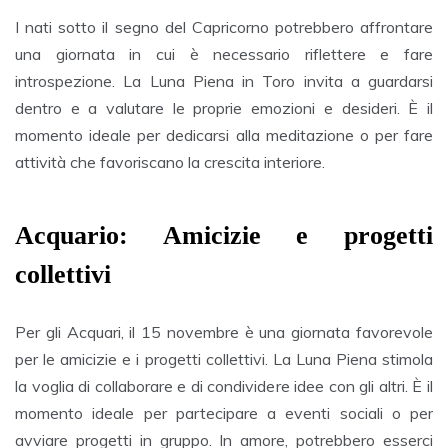
I nati sotto il segno del Capricorno potrebbero affrontare
una giornata in cui è necessario riflettere e fare
introspezione. La Luna Piena in Toro invita a guardarsi
dentro e a valutare le proprie emozioni e desideri. È il
momento ideale per dedicarsi alla meditazione o per fare
attività che favoriscano la crescita interiore.
Acquario: Amicizie e progetti
collettivi
Per gli Acquari, il 15 novembre è una giornata favorevole
per le amicizie e i progetti collettivi. La Luna Piena stimola
la voglia di collaborare e di condividere idee con gli altri. È il
momento ideale per partecipare a eventi sociali o per
avviare progetti in gruppo. In amore, potrebbero esserci