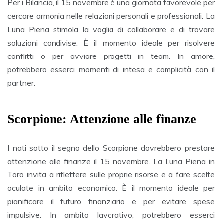
Per i Bilancia, il 15 novembre è una giornata favorevole per
cercare armonia nelle relazioni personali e professionali. La
Luna Piena stimola la voglia di collaborare e di trovare
soluzioni condivise. È il momento ideale per risolvere
conflitti o per avviare progetti in team. In amore,
potrebbero esserci momenti di intesa e complicità con il
partner.
Scorpione: Attenzione alle finanze
I nati sotto il segno dello Scorpione dovrebbero prestare
attenzione alle finanze il 15 novembre. La Luna Piena in
Toro invita a riflettere sulle proprie risorse e a fare scelte
oculate in ambito economico. È il momento ideale per
pianificare il futuro finanziario e per evitare spese
impulsive. In ambito lavorativo, potrebbero esserci