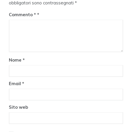
obbligatori sono contrassegnati
*
Commento
*
Nome
*
Email
*
Sito web