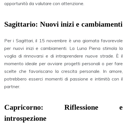
opportunità da valutare con attenzione.
Sagittario: Nuovi inizi e cambiamenti
Per i Sagittari, il 15 novembre è una giornata favorevole
per nuovi inizi e cambiamenti. La Luna Piena stimola la
voglia di rinnovarsi e di intraprendere nuove strade. È il
momento ideale per avviare progetti personali o per fare
scelte che favoriscano la crescita personale. In amore,
potrebbero esserci momenti di passione e intimità con il
partner.
Capricorno: Riflessione e
introspezione