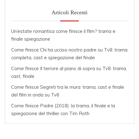
Articoli Recenti
Un’estate romantica come finisce il film? trama e
finale spiegazione
Come finisce Chi ha ucciso nostro padre su Tv8: trama
completa, cast e spiegazione del finale
Come finisce Il terrore al piano di sopra su Tv8: trama,
cast, finale
Come finisce Segreti tra le mura: trama, cast e finale
del film in onda su Tv8
Come finisce Padre (2018): la trama, il finale e la
spiegazione del thriller con Tim Roth