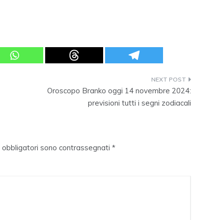
Oroscopo Branko oggi 14 novembre 2024:
previsioni tutti i segni zodiacali
i obbligatori sono contrassegnati
*