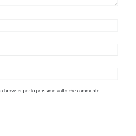
sto browser per la prossima volta che commento.