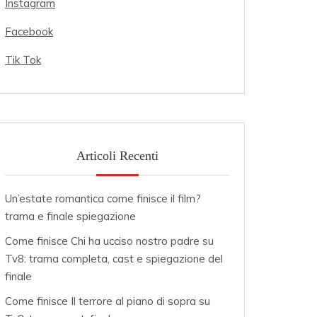
Instagram
Facebook
Tik Tok
Articoli Recenti
Un’estate romantica come finisce il film?
trama e finale spiegazione
Come finisce Chi ha ucciso nostro padre su
Tv8: trama completa, cast e spiegazione del
finale
Come finisce Il terrore al piano di sopra su