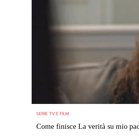
SERIE TV E FILM
Come finisce La verità su mio pad