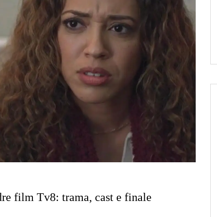
re film Tv8: trama, cast e finale