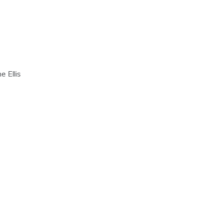
e Ellis