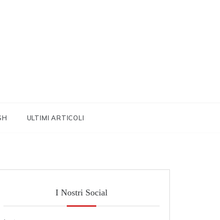
SH
ULTIMI ARTICOLI
I Nostri Social