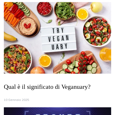
Qual è il significato di Veganuary?
10 Gennaio 2025