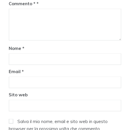
Commento
*
Nome
*
Email
*
Sito web
Salva il mio nome, email e sito web in questo
browser per la prossima volta che commento.