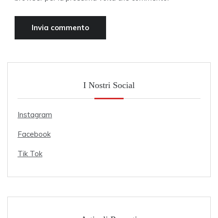
I Nostri Social
Instagram
Facebook
Tik Tok