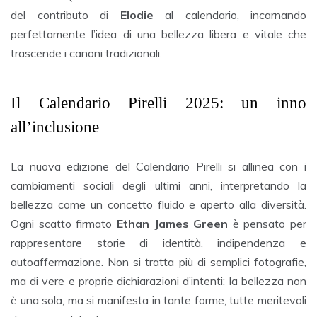
del contributo di
Elodie
al calendario, incarnando
perfettamente l’idea di una bellezza libera e vitale che
trascende i canoni tradizionali.
Il Calendario Pirelli 2025: un inno
all’inclusione
La nuova edizione del Calendario Pirelli si allinea con i
cambiamenti sociali degli ultimi anni, interpretando la
bellezza come un concetto fluido e aperto alla diversità.
Ogni scatto firmato
Ethan James Green
è pensato per
rappresentare storie di identità, indipendenza e
autoaffermazione. Non si tratta più di semplici fotografie,
ma di vere e proprie dichiarazioni d’intenti: la bellezza non
è una sola, ma si manifesta in tante forme, tutte meritevoli