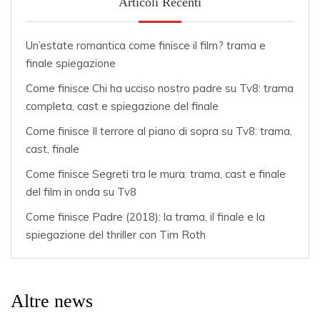
Articoli Recenti
Un’estate romantica come finisce il film? trama e
finale spiegazione
Come finisce Chi ha ucciso nostro padre su Tv8: trama
completa, cast e spiegazione del finale
Come finisce Il terrore al piano di sopra su Tv8: trama,
cast, finale
Come finisce Segreti tra le mura: trama, cast e finale
del film in onda su Tv8
Come finisce Padre (2018): la trama, il finale e la
spiegazione del thriller con Tim Roth
Altre news