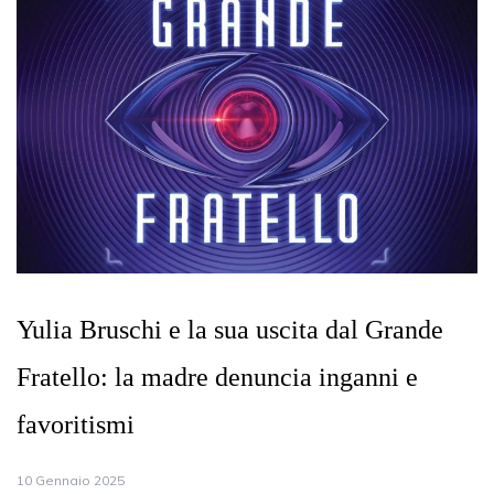
Yulia Bruschi e la sua uscita dal Grande
Fratello: la madre denuncia inganni e
favoritismi
10 Gennaio 2025