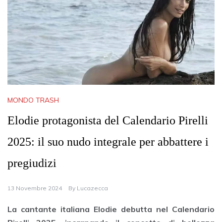
MONDO TRASH
Elodie protagonista del Calendario Pirelli
2025: il suo nudo integrale per abbattere i
pregiudizi
13 Novembre 2024
By
Lucazecca
La cantante italiana Elodie debutta nel Calendario