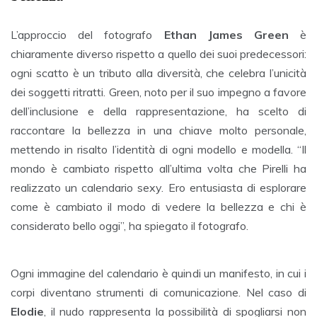
L’approccio del fotografo
Ethan James Green
è
chiaramente diverso rispetto a quello dei suoi predecessori:
ogni scatto è un tributo alla diversità, che celebra l’unicità
dei soggetti ritratti. Green, noto per il suo impegno a favore
dell’inclusione e della rappresentazione, ha scelto di
raccontare la bellezza in una chiave molto personale,
mettendo in risalto l’identità di ogni modello e modella. “Il
mondo è cambiato rispetto all’ultima volta che Pirelli ha
realizzato un calendario sexy. Ero entusiasta di esplorare
come è cambiato il modo di vedere la bellezza e chi è
considerato bello oggi”, ha spiegato il fotografo.
Ogni immagine del calendario è quindi un manifesto, in cui i
corpi diventano strumenti di comunicazione. Nel caso di
Elodie
, il nudo rappresenta la possibilità di spogliarsi non