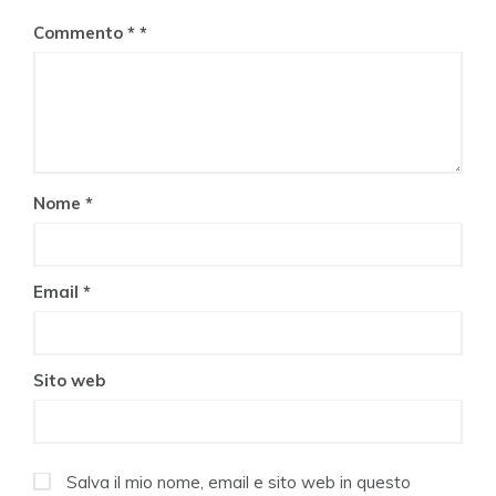
Commento
*
Nome
*
Email
*
Sito web
Salva il mio nome, email e sito web in questo