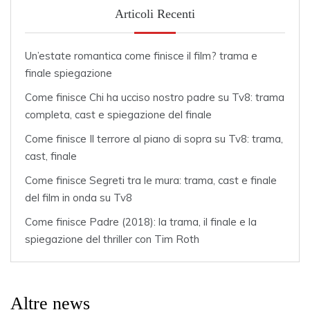
Articoli Recenti
Un’estate romantica come finisce il film? trama e
finale spiegazione
Come finisce Chi ha ucciso nostro padre su Tv8: trama
completa, cast e spiegazione del finale
Come finisce Il terrore al piano di sopra su Tv8: trama,
cast, finale
Come finisce Segreti tra le mura: trama, cast e finale
del film in onda su Tv8
Come finisce Padre (2018): la trama, il finale e la
spiegazione del thriller con Tim Roth
Altre news