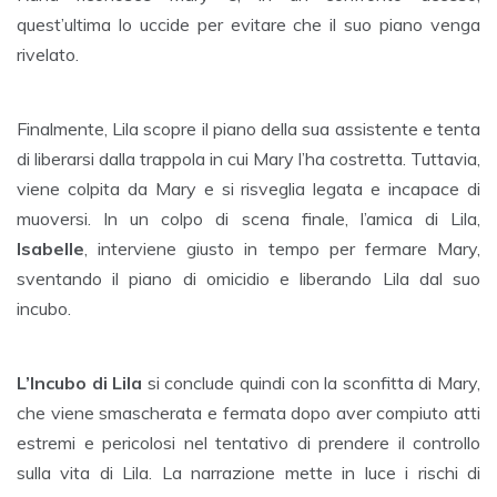
quest’ultima lo uccide per evitare che il suo piano venga
rivelato.
Finalmente, Lila scopre il piano della sua assistente e tenta
di liberarsi dalla trappola in cui Mary l’ha costretta. Tuttavia,
viene colpita da Mary e si risveglia legata e incapace di
muoversi. In un colpo di scena finale, l’amica di Lila,
Isabelle
, interviene giusto in tempo per fermare Mary,
sventando il piano di omicidio e liberando Lila dal suo
incubo.
L’Incubo di Lila
si conclude quindi con la sconfitta di Mary,
che viene smascherata e fermata dopo aver compiuto atti
estremi e pericolosi nel tentativo di prendere il controllo
sulla vita di Lila. La narrazione mette in luce i rischi di