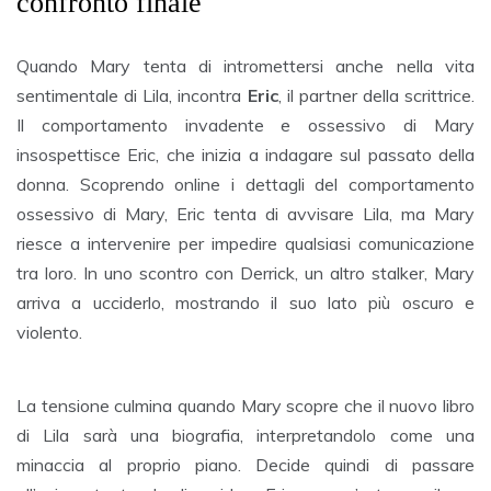
confronto finale
Quando Mary tenta di intromettersi anche nella vita
sentimentale di Lila, incontra
Eric
, il partner della scrittrice.
Il comportamento invadente e ossessivo di Mary
insospettisce Eric, che inizia a indagare sul passato della
donna. Scoprendo online i dettagli del comportamento
ossessivo di Mary, Eric tenta di avvisare Lila, ma Mary
riesce a intervenire per impedire qualsiasi comunicazione
tra loro. In uno scontro con Derrick, un altro stalker, Mary
arriva a ucciderlo, mostrando il suo lato più oscuro e
violento.
La tensione culmina quando Mary scopre che il nuovo libro
di Lila sarà una biografia, interpretandolo come una
minaccia al proprio piano. Decide quindi di passare