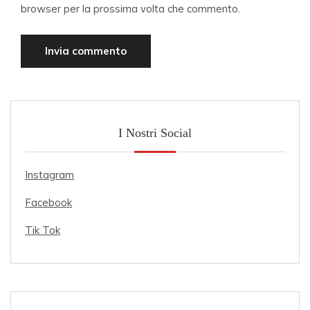
browser per la prossima volta che commento.
I Nostri Social
Instagram
Facebook
Tik Tok