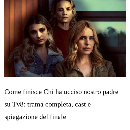
Come finisce Chi ha ucciso nostro padre
su Tv8: trama completa, cast e
spiegazione del finale