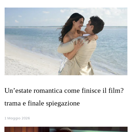
Un’estate romantica come finisce il film?
trama e finale spiegazione
1 Maggio 2026