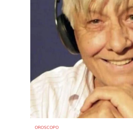
OROSCOPO