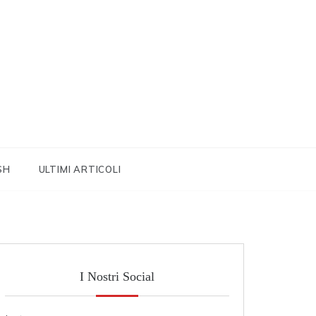
SH
ULTIMI ARTICOLI
I Nostri Social