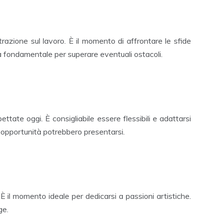
trazione sul lavoro. È il momento di affrontare le sfide
 fondamentale per superare eventuali ostacoli.
ttate oggi. È consigliabile essere flessibili e adattarsi
 opportunità potrebbero presentarsi.
. È il momento ideale per dedicarsi a passioni artistiche.
ge.