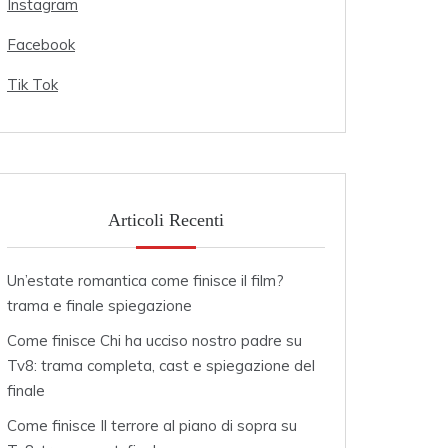
Instagram
Facebook
Tik Tok
Articoli Recenti
Un’estate romantica come finisce il film?
trama e finale spiegazione
Come finisce Chi ha ucciso nostro padre su
Tv8: trama completa, cast e spiegazione del
finale
Come finisce Il terrore al piano di sopra su