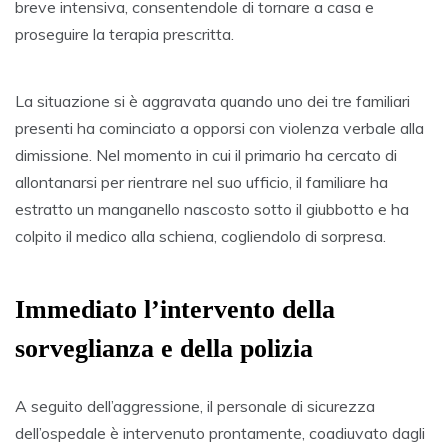
breve intensiva, consentendole di tornare a casa e
proseguire la terapia prescritta.
La situazione si è aggravata quando uno dei tre familiari
presenti ha cominciato a opporsi con violenza verbale alla
dimissione. Nel momento in cui il primario ha cercato di
allontanarsi per rientrare nel suo ufficio, il familiare ha
estratto un manganello nascosto sotto il giubbotto e ha
colpito il medico alla schiena, cogliendolo di sorpresa.
Immediato l’intervento della
sorveglianza e della polizia
A seguito dell’aggressione, il personale di sicurezza
dell’ospedale è intervenuto prontamente, coadiuvato dagli