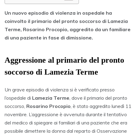
Un nuovo episodio di violenza in ospedale ha
coinvolto il primario del pronto soccorso di Lamezia
Terme, Rosarino Procopio, aggredito da un familiare
di una paziente in fase di dimissione.
Aggressione al primario del pronto
soccorso di Lamezia Terme
Un grave episodio di violenza si è verificato presso
l’ospedale di
Lamezia Terme
, dove il primario del pronto
soccorso,
Rosarino Procopio
, è stato aggredito lunedì 11
novembre. L’aggressione è avvenuta durante il tentativo
del medico di spiegare ai familiari di una paziente che era
possibile dimettere la donna dal reparto di Osservazione