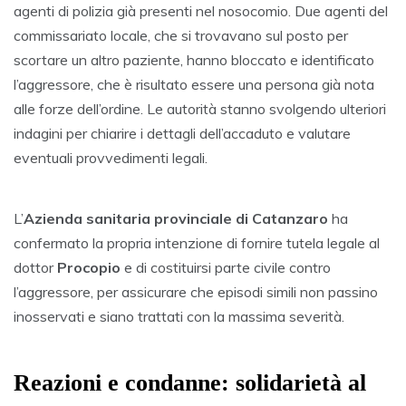
agenti di polizia già presenti nel nosocomio. Due agenti del
commissariato locale, che si trovavano sul posto per
scortare un altro paziente, hanno bloccato e identificato
l’aggressore, che è risultato essere una persona già nota
alle forze dell’ordine. Le autorità stanno svolgendo ulteriori
indagini per chiarire i dettagli dell’accaduto e valutare
eventuali provvedimenti legali.
L’
Azienda sanitaria provinciale di Catanzaro
ha
confermato la propria intenzione di fornire tutela legale al
dottor
Procopio
e di costituirsi parte civile contro
l’aggressore, per assicurare che episodi simili non passino
inosservati e siano trattati con la massima severità.
Reazioni e condanne: solidarietà al