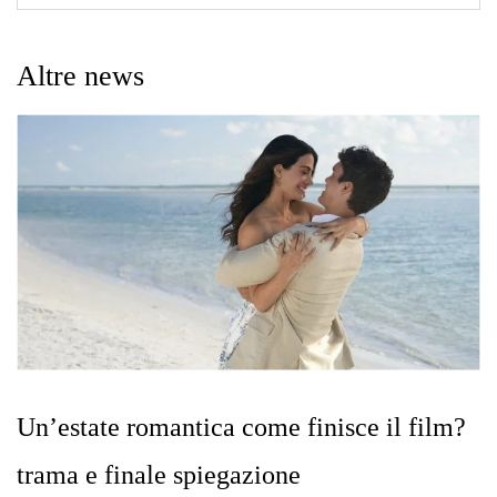
Altre news
Un’estate romantica come finisce il film?
trama e finale spiegazione