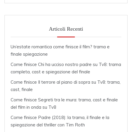
Articoli Recenti
Un’estate romantica come finisce il film? trama e
finale spiegazione
Come finisce Chi ha ucciso nostro padre su Tv8: trama
completa, cast e spiegazione del finale
Come finisce Il terrore al piano di sopra su Tv8: trama,
cast, finale
Come finisce Segreti tra le mura: trama, cast e finale
del film in onda su Tv8
Come finisce Padre (2018): la trama, il finale e la
spiegazione del thriller con Tim Roth