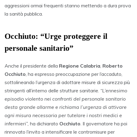
aggressioni ormai frequenti stanno mettendo a dura prova
la sanità pubblica.
Occhiuto: “Urge proteggere il
personale sanitario”
Anche il presidente della
Regione Calabria
,
Roberto
Occhiuto
, ha espresso preoccupazione per l’accaduto,
sottolineando l’urgenza di adottare misure di sicurezza più
stringenti all’interno delle strutture sanitarie.
“L’ennesimo
episodio violento nei confronti del personale sanitario
desta grande allarme e richiama l’urgenza di attivare
ogni misura necessaria per tutelare i nostri medici e
infermieri”,
ha dichiarato
Occhiuto
. Il governatore ha poi
rinnovato l’invito a intensificare le contromisure per