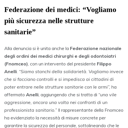
Federazione dei medici: “Vogliamo
più sicurezza nelle strutture
sanitarie”
Alla denuncia si è unita anche la
Federazione nazionale
degli ordini dei medici chirurghi e degli odontoiatri
(Fnomceo)
, con un intervento del presidente
Filippo
Anelli
.
“Siamo stanchi della solidarietà. Vogliamo invece
che si facciano controlli e si impedisca ai cittadini di
poter entrare nelle strutture sanitarie con le armi”,
ha
affermato
Anelli
, aggiungendo che si tratta di
“una vile
aggressione, ancora una volta nei confronti di un
professionista sanitario.”
Il rappresentante della Fnomceo
ha evidenziato la necessità di misure concrete per
garantire la sicurezza del personale, sottolineando che le