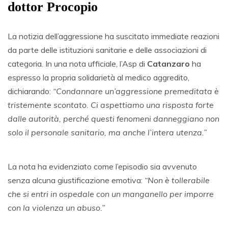
dottor Procopio
La notizia dell’aggressione ha suscitato immediate reazioni
da parte delle istituzioni sanitarie e delle associazioni di
categoria. In una nota ufficiale, l’Asp di
Catanzaro
ha
espresso la propria solidarietà al medico aggredito,
dichiarando:
“Condannare un’aggressione premeditata è
tristemente scontato. Ci aspettiamo una risposta forte
dalle autorità, perché questi fenomeni danneggiano non
solo il personale sanitario, ma anche l’intera utenza.”
La nota ha evidenziato come l’episodio sia avvenuto
senza alcuna giustificazione emotiva:
“Non è tollerabile
che si entri in ospedale con un manganello per imporre
con la violenza un abuso.”