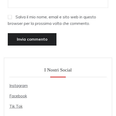
Salva il mio nome, email e sito web in questo
browser per la prossima volta che commento.
I Nostri Social
Instagram
Facebook
Tik Tok