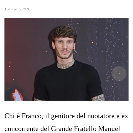
1 Maggio 2026
Chi è Franco, il genitore del nuotatore e ex
concorrente del Grande Fratello Manuel