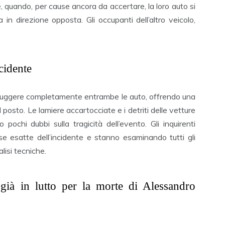
, quando, per cause ancora da accertare, la loro auto si
in direzione opposta. Gli occupanti dell’altro veicolo,
cidente
istruggere completamente entrambe le auto, offrendo una
 posto. Le lamiere accartocciate e i detriti delle vetture
o pochi dubbi sulla tragicità dell’evento. Gli inquirenti
se esatte dell’incidente e stanno esaminando tutti gli
lisi tecniche.
già in lutto per la morte di Alessandro