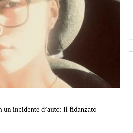
 un incidente d’auto: il fidanzato