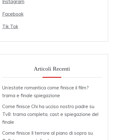
Instagram
Facebook
Tik Tok
Articoli Recenti
Un’estate romantica come finisce il film?
trama e finale spiegazione
Come finisce Chi ha ucciso nostro padre su
Tv8: trama completa, cast e spiegazione del
finale
Come finisce Il terrore al piano di sopra su