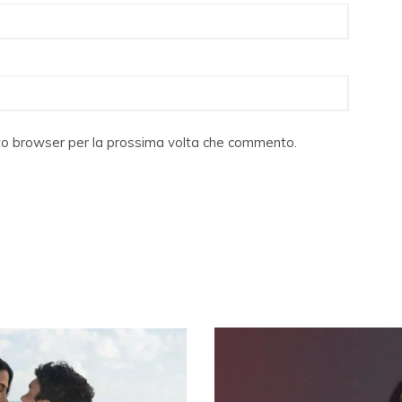
sto browser per la prossima volta che commento.