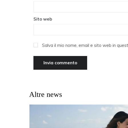
Sito web
Salva il mio nome, email e sito web in que
Altre news