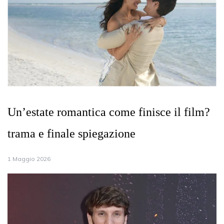
Un’estate romantica come finisce il film?
trama e finale spiegazione
1 Maggio 2026