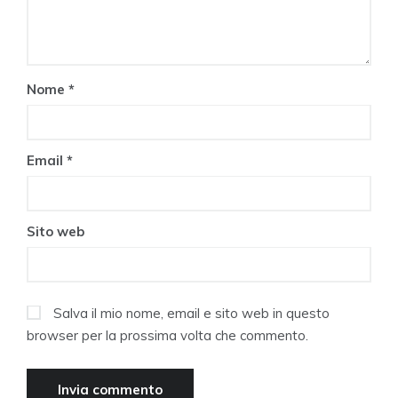
Nome
*
Email
*
Sito web
Salva il mio nome, email e sito web in questo
browser per la prossima volta che commento.