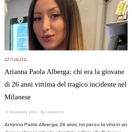
ATTUALITA
Arianna Paola Alberga: chi era la giovane
di 26 anni vittima del tragico incidente nel
Milanese
11 Novembre 2024
By
Lucazecca
Arianna Paola Alberga, 26 anni, ha perso la vita in un