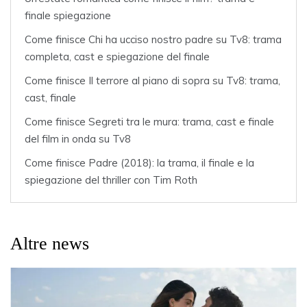
finale spiegazione
Come finisce Chi ha ucciso nostro padre su Tv8: trama
completa, cast e spiegazione del finale
Come finisce Il terrore al piano di sopra su Tv8: trama,
cast, finale
Come finisce Segreti tra le mura: trama, cast e finale
del film in onda su Tv8
Come finisce Padre (2018): la trama, il finale e la
spiegazione del thriller con Tim Roth
Altre news