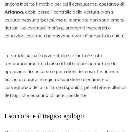
ancora incerto il motivo per cui il conducente, coetaneo di
Arianna
, abbia perso il controllo della vettura. Non si
esclude nessuna ipotesi, ma al momento non sono emersi
dettagli su eventuali malfunzionamenti meccanici o
condizioni esterne che possano aver influenzato la guida.
La strada su cui è avvenuto lo schianto è stata
temporaneamente chiusa al traffico per permettere le
operazioni di soccorso e per i rilievi del caso. Le autorità
hanno acquisito le registrazioni delle telecamere di
sorveglianza della zona, se disponibili, per ottenere ulteriori
dettagli che possano chiarire l’incidente.
I soccorsi e il tragico epilogo