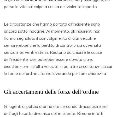
perso la vita sul colpo a causa del violento impatto.
Le circostanze che hanno portato all’incidente sono
ancora sotto indagine. Al momento, gli inquirenti non
hanno segnalato il coinvolgimento di altri veicoli, e
sembrerebbe che la perdita di controllo sia avvenuta
senza interventi esterni. Restano da chiarire le cause
dell’incidente, che potrebbe essere dovuto a una
disattenzione, all’alta velocità, o ad altre circostanze su cui
le forze dell’ordine stanno lavorando per fare chiarezza.
Gli accertamenti delle forze dell’ordine
Gli agenti di polizia stanno ora cercando di ricostruire nei
dettagli l’esatta dinamica dell’incidente. Rimane infatti