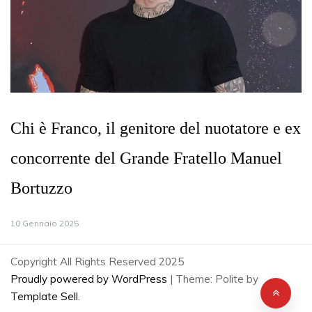
Chi è Franco, il genitore del nuotatore e ex
concorrente del Grande Fratello Manuel
Bortuzzo
10 Gennaio 2025
Copyright All Rights Reserved 2025
Proudly powered by WordPress
|
Theme: Polite by
Template Sell
.