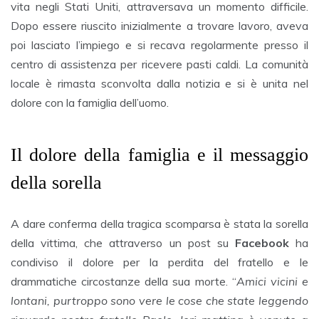
vita negli Stati Uniti, attraversava un momento difficile.
Dopo essere riuscito inizialmente a trovare lavoro, aveva
poi lasciato l’impiego e si recava regolarmente presso il
centro di assistenza per ricevere pasti caldi. La comunità
locale è rimasta sconvolta dalla notizia e si è unita nel
dolore con la famiglia dell’uomo.
Il dolore della famiglia e il messaggio
della sorella
A dare conferma della tragica scomparsa è stata la sorella
della vittima, che attraverso un post su
Facebook
ha
condiviso il dolore per la perdita del fratello e le
drammatiche circostanze della sua morte. “
Amici vicini e
lontani, purtroppo sono vere le cose che state leggendo