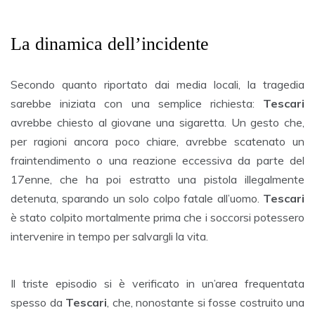
La dinamica dell’incidente
Secondo quanto riportato dai media locali, la tragedia
sarebbe iniziata con una semplice richiesta:
Tescari
avrebbe chiesto al giovane una sigaretta. Un gesto che,
per ragioni ancora poco chiare, avrebbe scatenato un
fraintendimento o una reazione eccessiva da parte del
17enne, che ha poi estratto una pistola illegalmente
detenuta, sparando un solo colpo fatale all’uomo.
Tescari
è stato colpito mortalmente prima che i soccorsi potessero
intervenire in tempo per salvargli la vita.
Il triste episodio si è verificato in un’area frequentata
spesso da
Tescari
, che, nonostante si fosse costruito una