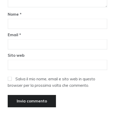
Nome
*
Email
*
Sito web
Salva il mio nome, email e sito web in questo
browser per la prossima volta che commento.