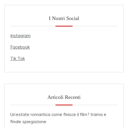
I Nostri Social
Instagram
Facebook
Tik Tok
Articoli Recenti
Un’estate romantica come finisce il film? trama e
finale spiegazione