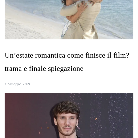
Un’estate romantica come finisce il film?
trama e finale spiegazione
1 Maggio 2026