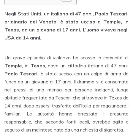
Negli Stati Uniti, un italiano di 47 anni, Paolo Tescari,
originario del Veneto, è stato ucciso a Temple, in
Texas, da un giovane di 17 anni. L’uomo viveva negli
USA da 14 anni.
Un grave episodio di violenza ha scosso la comunità di
Temple
, in
Texas
, dove un cittadino italiano di 47 anni,
Paolo Tescari
, è stato ucciso con un colpo di arma da
fuoco da un giovane di 17 anni. Il dramma si è consumato
nei pressi di una mensa per persone indigenti, luogo
abituale frequentato da Tescari, che si trovava in Texas da
14 anni, dopo essersi trasferito dall’Italia per raggiungere i
familiari. Le autorità hanno arrestato il presunto
responsabile, che, secondo fonti locali, avrebbe agito a
seguito di un malinteso nato da una richiesta di sigaretta.