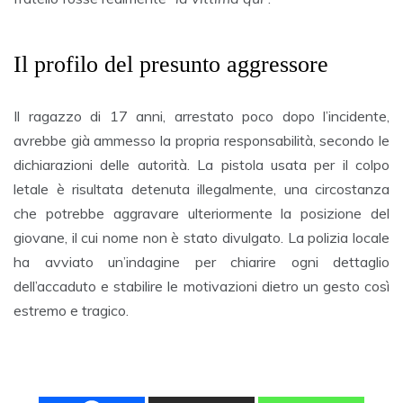
Il profilo del presunto aggressore
Il ragazzo di 17 anni, arrestato poco dopo l’incidente,
avrebbe già ammesso la propria responsabilità, secondo le
dichiarazioni delle autorità. La pistola usata per il colpo
letale è risultata detenuta illegalmente, una circostanza
che potrebbe aggravare ulteriormente la posizione del
giovane, il cui nome non è stato divulgato. La polizia locale
ha avviato un’indagine per chiarire ogni dettaglio
dell’accaduto e stabilire le motivazioni dietro un gesto così
estremo e tragico.