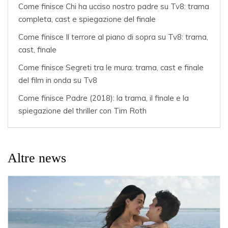
Come finisce Chi ha ucciso nostro padre su Tv8: trama
completa, cast e spiegazione del finale
Come finisce Il terrore al piano di sopra su Tv8: trama,
cast, finale
Come finisce Segreti tra le mura: trama, cast e finale
del film in onda su Tv8
Come finisce Padre (2018): la trama, il finale e la
spiegazione del thriller con Tim Roth
Altre news