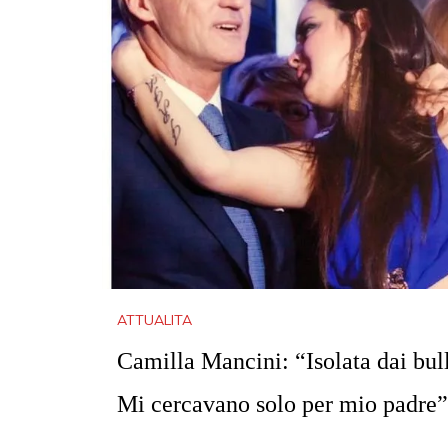
ATTUALITA
Camilla Mancini: “Isolata dai bull
Mi cercavano solo per mio padre”