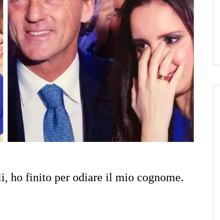
i, ho finito per odiare il mio cognome.