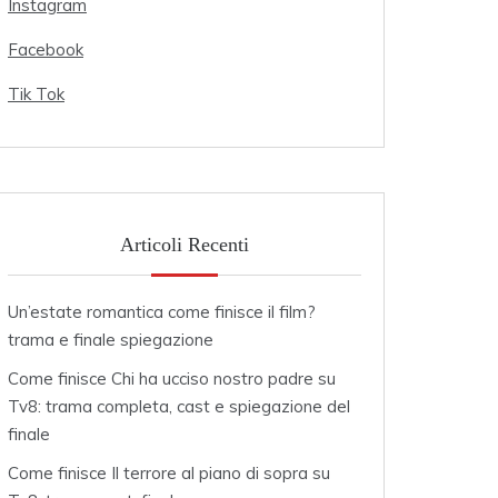
Instagram
Facebook
Tik Tok
Articoli Recenti
Un’estate romantica come finisce il film?
trama e finale spiegazione
Come finisce Chi ha ucciso nostro padre su
Tv8: trama completa, cast e spiegazione del
finale
Come finisce Il terrore al piano di sopra su