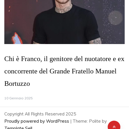
Chi è Franco, il genitore del nuotatore e ex
concorrente del Grande Fratello Manuel
Bortuzzo
10 Gennaio 2025
Copyright All Rights Reserved 2025
Proudly powered by WordPress
|
Theme: Polite by
Template Sell
.