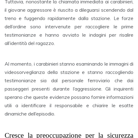
Tuttavia, nonostante la chiamata immediata ai carabinieri,
il giovane aggressore è riuscito a dileguarsi scendendo dal
treno e fuggendo rapidamente dalla stazione. Le forze
dell’ordine sono intervenute per raccogliere le prime
testimonianze e hanno avviato le indagini per risalire
all’identità del ragazzo.
Al momento, i carabinieri stanno esaminando le immagini di
videosorveglianza della stazione e stanno raccogliendo
testimonianze sia dal personale ferroviario che dai
passeggeri presenti durante l’aggressione. Gli inquirenti
sperano che queste evidenze possano fornire informazioni
utili a identificare il responsabile e chiarire le esatte
dinamiche dell’episodio.
Cresce la preoccupazione per la sicurezza