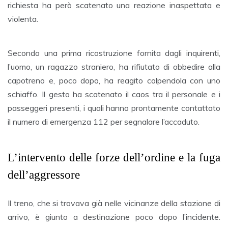
richiesta ha però scatenato una reazione inaspettata e
violenta.
Secondo una prima ricostruzione fornita dagli inquirenti,
l’uomo, un ragazzo straniero, ha rifiutato di obbedire alla
capotreno e, poco dopo, ha reagito colpendola con uno
schiaffo. Il gesto ha scatenato il caos tra il personale e i
passeggeri presenti, i quali hanno prontamente contattato
il numero di emergenza 112 per segnalare l’accaduto.
L’intervento delle forze dell’ordine e la fuga
dell’aggressore
Il treno, che si trovava già nelle vicinanze della stazione di
arrivo, è giunto a destinazione poco dopo l’incidente.