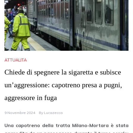
ATTUALITA
Chiede di spegnere la sigaretta e subisce
un’aggressione: capotreno presa a pugni,
aggressore in fuga
9 Novembre 2024
By
Lucazecca
Una capotreno della tratta Milano-Mortara è stata