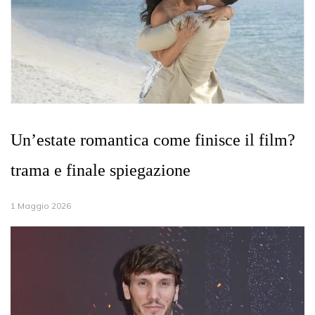
Un’estate romantica come finisce il film?
trama e finale spiegazione
1 Maggio 2026