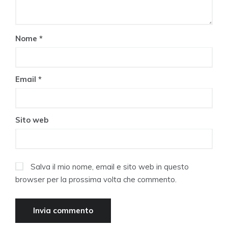
Nome
*
Email
*
Sito web
Salva il mio nome, email e sito web in questo
browser per la prossima volta che commento.