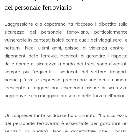
del personale ferroviario
L’aggressione alla capotreno ha riacceso il dibattito sulla
sicurezza del personale ferroviario, particolarmente
vulnerabile in contesti isolati come quelli dei viaggi serali e
notturni. Negli ultimi anni, episodi di violenza contro i
dipendenti delle ferrovie, incaricati di garantire il rispetto
delle norme di sicurezza a bordo dei treni, sono diventati
sempre più frequenti. I sindacati del settore trasporti
hanno più volte espresso preoccupazione per il numero
crescente di aggressioni, chiedendo misure di sicurezza
aggiuntive e una maggiore presenza delle forze dell’ordine.
Un rappresentante sindacale ha dichiarato:
“La sicurezza
del personale ferroviario è essenziale per garantire un
servizio di qualità. Non è accettabile che i nostri