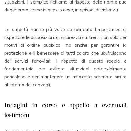
situazioni, il semplice richiamo al rispetto delle norme può
degenerare, come in questo caso, in episodi di violenza.
Le autorità hanno più volte sottolineato l’importanza di
rispettare le disposizioni di sicurezza sui treni, non solo per
motivi di ordine pubblico, ma anche per garantire la
protezione e il benessere di tutti coloro che usufruiscono
dei servizi ferroviari. Il rispetto di queste regole è
fondamentale per evitare situazioni potenzialmente
pericolose e per mantenere un ambiente sereno e sicuro
all’interno dei convogli.
Indagini in corso e appello a eventuali
testimoni