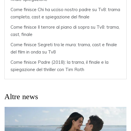
Come finisce Chi ha ucciso nostro padre su Tv8: trama
completa, cast e spiegazione del finale
Come finisce Il terrore al piano di sopra su Tv8: trama,
cast, finale
Come finisce Segreti tra le mura: trama, cast e finale
del film in onda su Tv8
Come finisce Padre (2018): la trama, il finale e la
spiegazione del thriller con Tim Roth
Altre news