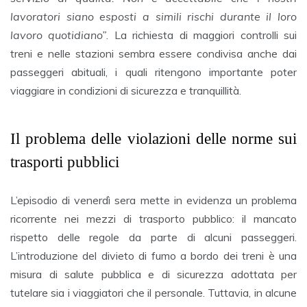
lavoratori siano esposti a simili rischi durante il loro
lavoro quotidiano”
. La richiesta di maggiori controlli sui
treni e nelle stazioni sembra essere condivisa anche dai
passeggeri abituali, i quali ritengono importante poter
viaggiare in condizioni di sicurezza e tranquillità.
Il problema delle violazioni delle norme sui
trasporti pubblici
L’episodio di venerdì sera mette in evidenza un problema
ricorrente nei mezzi di trasporto pubblico: il mancato
rispetto delle regole da parte di alcuni passeggeri.
L’introduzione del divieto di fumo a bordo dei treni è una
misura di salute pubblica e di sicurezza adottata per
tutelare sia i viaggiatori che il personale. Tuttavia, in alcune